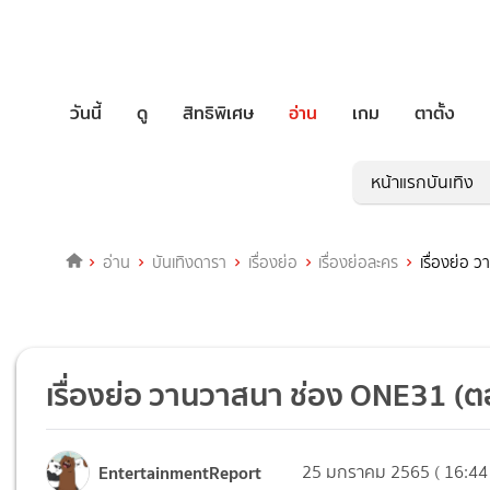
วันนี้
ดู
สิทธิพิเศษ
อ่าน
เกม
ตาตั้ง
หน้าแรกบันเทิง
อ่าน
บันเทิงดารา
เรื่องย่อ
เรื่องย่อละคร
เรื่องย่อ
เรื่องย่อ วานวาสนา ช่อง ONE31 (
EntertainmentReport
25 มกราคม 2565 ( 16:44 