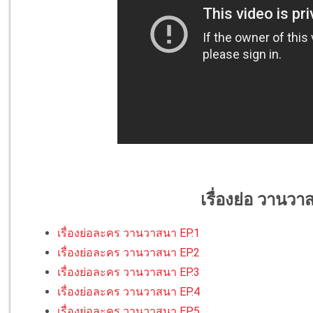
เรื่องย่อ วานว
เรื่องย่อละคร วานวาสนา EP.1
เรื่องย่อละคร วานวาสนา EP.2
เรื่องย่อละคร วานวาสนา EP.3
เรื่องย่อละคร วานวาสนา EP.4
เรื่องย่อละคร วานวาสนา EP.5