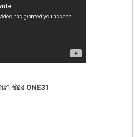
าสนา ช่อง ONE31