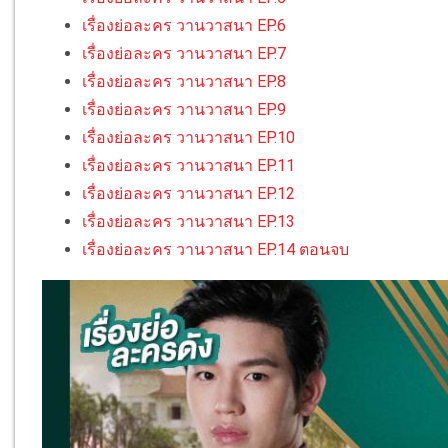
เรื่องย่อละคร วานวาสนา EP.6
เรื่องย่อละคร วานวาสนา EP.7
เรื่องย่อละคร วานวาสนา EP.8
เรื่องย่อละคร วานวาสนา EP.9
เรื่องย่อละคร วานวาสนา EP.10
เรื่องย่อละคร วานวาสนา EP.11
เรื่องย่อละคร วานวาสนา EP.12
เรื่องย่อละคร วานวาสนา EP.13
เรื่องย่อละคร วานวาสนา EP.14 ตอนจบ