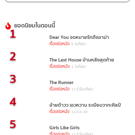
ยอดนิยมในตอนนี้
1
Dear You จดหมายรักถึงอาม่า
เรื่องย่อหนัง
6 วันที่แล้ว
2
The Last House บ้านหลังสุดท้าย
เรื่องย่อหนัง
1 วันที่แล้ว
3
The Runner
เรื่องย่อหนัง
12 ชั่วโมงที่แล้ว
4
อ้ายต้าวว เอวหวาน ระเบียบวาทะศิลป์
เรื่องย่อหนัง
14 มี.ค. 69
5
Girls Like Girls
เรื่องย่อหนัง
12 ชั่วโมงที่แล้ว