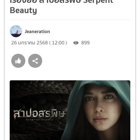
Beauty
Jeaneration
26 มกราคม 2568 ( 12:00 )
899