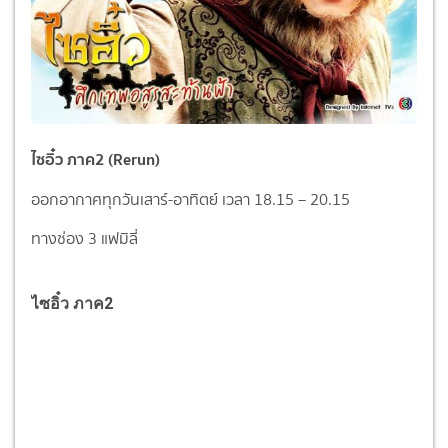
ไซอิ๋ว ภาค2 (Rerun)
ออกอากาศทุกวันเสาร์-อาทิตย์ เวลา 18.15 – 20.15
ทางช่อง 3 แฟมิลี่
ไซอิ๋ว ภาค2