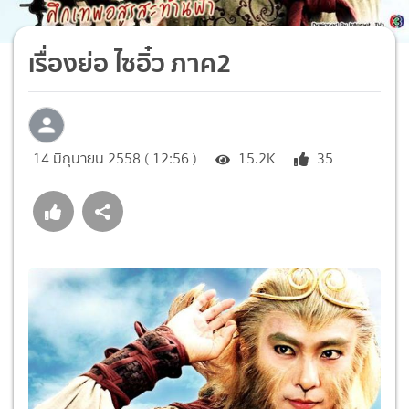
เรื่องย่อ ไซอิ๋ว ภาค2
14 มิถุนายน 2558 ( 12:56 )
15.2K
35