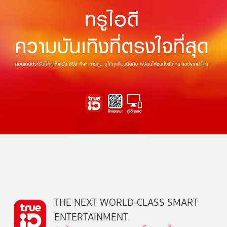
THE NEXT WORLD-CLASS SMART
ENTERTAINMENT