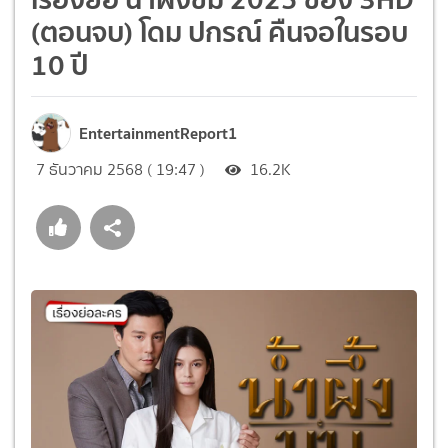
(ตอนจบ) โดม ปกรณ์ คืนจอในรอบ
10 ปี
EntertainmentReport1
7 ธันวาคม 2568 ( 19:47 )
16.2K