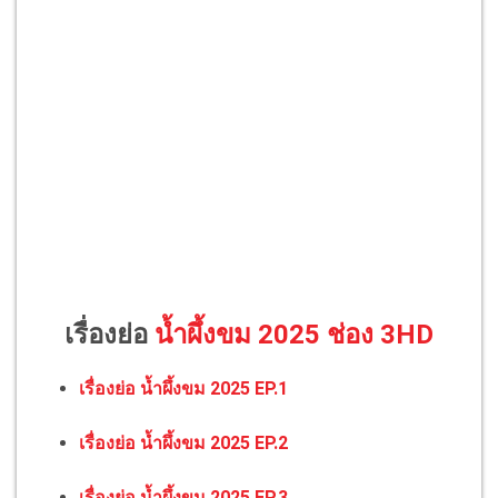
เรื่องย่อ
น้ำผึ้งขม 2025 ช่อง 3HD
เรื่องย่อ น้ำผึ้งขม 2025 EP.1
เรื่องย่อ น้ำผึ้งขม 2025 EP.2
เรื่องย่อ น้ำผึ้งขม 2025 EP.3