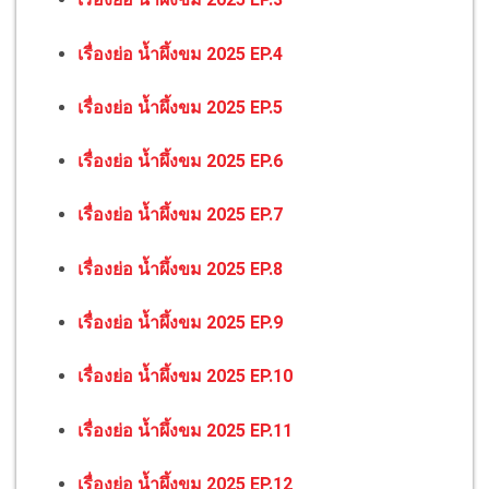
เรื่องย่อ น้ำผึ้งขม 2025 EP.4
เรื่องย่อ น้ำผึ้งขม 2025 EP.5
เรื่องย่อ น้ำผึ้งขม 2025 EP.6
เรื่องย่อ น้ำผึ้งขม 2025 EP.7
เรื่องย่อ น้ำผึ้งขม 2025 EP.8
เรื่องย่อ น้ำผึ้งขม 2025 EP.9
เรื่องย่อ น้ำผึ้งขม 2025 EP.10
เรื่องย่อ น้ำผึ้งขม 2025 EP.11
เรื่องย่อ น้ำผึ้งขม 2025 EP.12