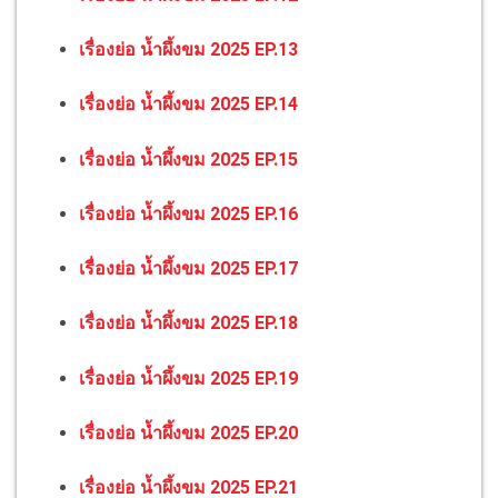
เรื่องย่อ น้ำผึ้งขม 2025 EP.13
เรื่องย่อ น้ำผึ้งขม 2025 EP.14
เรื่องย่อ น้ำผึ้งขม 2025 EP.15
เรื่องย่อ น้ำผึ้งขม 2025 EP.16
เรื่องย่อ น้ำผึ้งขม 2025 EP.17
เรื่องย่อ น้ำผึ้งขม 2025 EP.18
เรื่องย่อ น้ำผึ้งขม 2025 EP.19
เรื่องย่อ น้ำผึ้งขม 2025 EP.20
เรื่องย่อ น้ำผึ้งขม 2025 EP.21