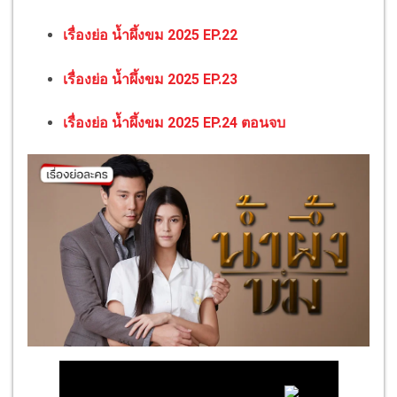
เรื่องย่อ น้ำผึ้งขม 2025 EP.22
เรื่องย่อ น้ำผึ้งขม 2025 EP.23
เรื่องย่อ น้ำผึ้งขม 2025 EP.24 ตอนจบ