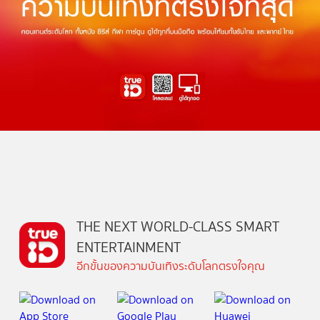
THE NEXT WORLD-CLASS SMART
ENTERTAINMENT
อีกขั้นของความบันเทิงระดับโลกตรงใจคุณ