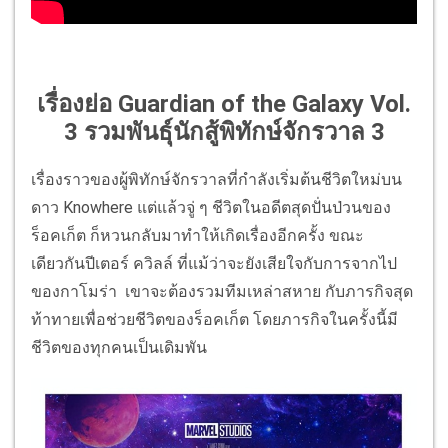
เรื่องย่อ Guardian of the Galaxy Vol.
3 รวมพันธุ์นักสู้พิทักษ์จักรวาล 3
เรื่องราวของผู้พิทักษ์จักรวาลที่กำลังเริ่มต้นชีวิตใหม่บน
ดาว Knowhere แต่แล้วจู่ ๆ ชีวิตในอดีตสุดปั่นป่วนของ
ร็อคเก็ต ก็หวนกลับมาทำให้เกิดเรื่องอีกครั้ง ขณะ
เดียวกันปีเตอร์ ควิลล์ ที่แม้ว่าจะยังเสียใจกับการจากไป
ของกาโมร่า เขาจะต้องรวมทีมเหล่าสหาย กับภารกิจสุด
ท้าทายเพื่อช่วยชีวิตของร็อคเก็ต โดยภารกิจในครั้งนี้มี
ชีวิตของทุกคนเป็นเดิมพัน