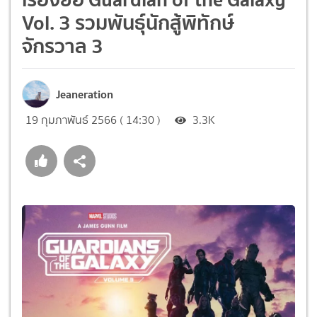
Vol. 3 รวมพันธุ์นักสู้พิทักษ์
จักรวาล 3
Jeaneration
19 กุมภาพันธ์ 2566 ( 14:30 )
3.3K