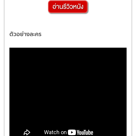
ตัวอย่างละคร