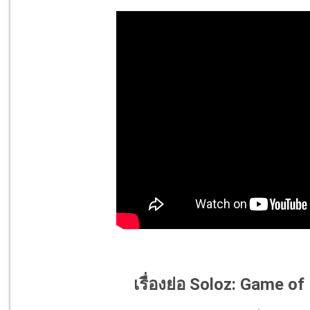
เรื่องย่อ Soloz: Game of