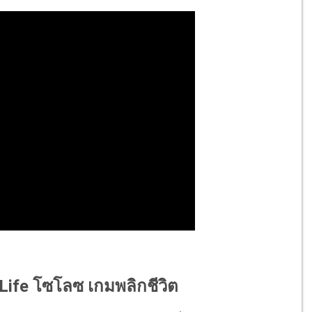
 Life โซโลซ เกมพลิกชีวิต