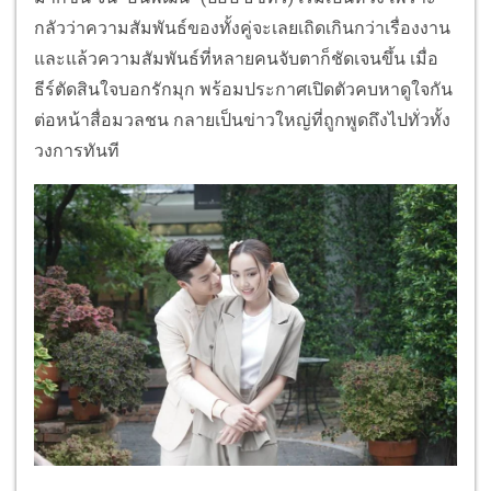
กลัวว่าความสัมพันธ์ของทั้งคู่จะเลยเถิดเกินกว่าเรื่องงาน
และแล้วความสัมพันธ์ที่หลายคนจับตาก็ชัดเจนขึ้น เมื่อ
ธีร์ตัดสินใจบอกรักมุก พร้อมประกาศเปิดตัวคบหาดูใจกัน
ต่อหน้าสื่อมวลชน กลายเป็นข่าวใหญ่ที่ถูกพูดถึงไปทั่วทั้ง
วงการทันที