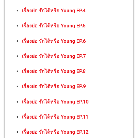
เรื่องย่อ รักได้หรือ Young EP.4
เรื่องย่อ รักได้หรือ Young EP.5
เรื่องย่อ รักได้หรือ Young EP.6
เรื่องย่อ รักได้หรือ Young EP.7
เรื่องย่อ รักได้หรือ Young EP.8
เรื่องย่อ รักได้หรือ Young EP.9
เรื่องย่อ รักได้หรือ Young EP.10
เรื่องย่อ รักได้หรือ Young EP.11
เรื่องย่อ รักได้หรือ Young EP.12