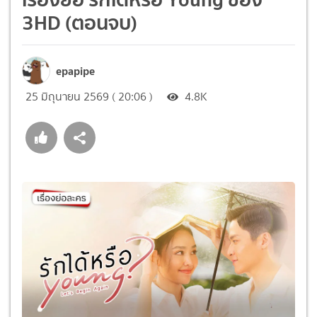
3HD (ตอนจบ)
epapipe
25 มิถุนายน 2569 ( 20:06 )
4.8K