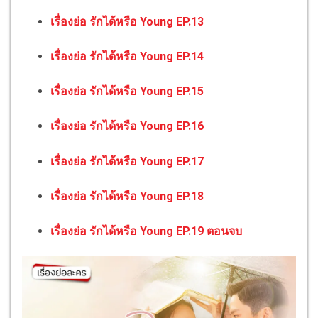
เรื่องย่อ รักได้หรือ Young EP.13
เรื่องย่อ รักได้หรือ Young EP.14
เรื่องย่อ รักได้หรือ Young EP.15
เรื่องย่อ รักได้หรือ Young EP.16
เรื่องย่อ รักได้หรือ Young EP.17
เรื่องย่อ รักได้หรือ Young EP.18
เรื่องย่อ รักได้หรือ Young EP.19 ตอนจบ