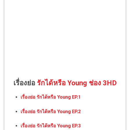
เรื่องย่อ
รักได้หรือ Young ช่อง 3HD
เรื่องย่อ รักได้หรือ Young EP.1
เรื่องย่อ รักได้หรือ Young EP.2
เรื่องย่อ รักได้หรือ Young EP.3