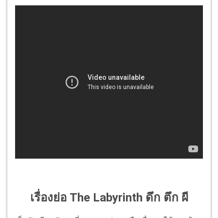
เรื่องย่อ The Labyrinth ดึก ตึก ผี