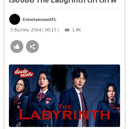
EntertainmentFL
5 ธันวาคม 2564 ( 00:15 )
1.8K