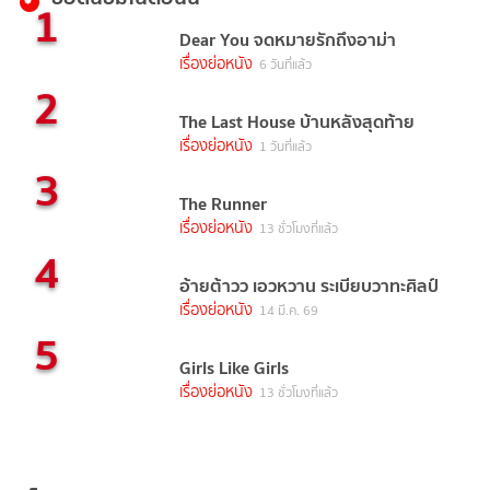
1
Dear You จดหมายรักถึงอาม่า
เรื่องย่อหนัง
6 วันที่แล้ว
2
The Last House บ้านหลังสุดท้าย
เรื่องย่อหนัง
1 วันที่แล้ว
3
The Runner
เรื่องย่อหนัง
13 ชั่วโมงที่แล้ว
4
อ้ายต้าวว เอวหวาน ระเบียบวาทะศิลป์
เรื่องย่อหนัง
14 มี.ค. 69
5
Girls Like Girls
เรื่องย่อหนัง
13 ชั่วโมงที่แล้ว