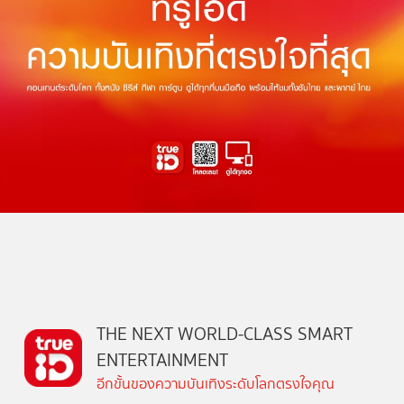
THE NEXT WORLD-CLASS SMART
ENTERTAINMENT
อีกขั้นของความบันเทิงระดับโลกตรงใจคุณ