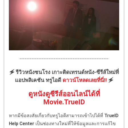
----------------------------------------------------
🗲 รีวิวหนังชนโรง เกาะติดเทรนด์หนัง-ซีรีส์ใหม่ที่
แอปพลิเคชัน ทรูไอดี
ดาวน์โหลดเลยที่นี่!!
🗲
ดูหนังดูซีรีส์ออนไลน์ได้ที่
Movie.TrueID
หากมีข้อสงสัยเกี่ยวกับทรูไอดีสามารถเข้าไปได้ที่
TrueID
Help Center
เป็นช่องทางใหม่ที่ให้ข้อมูลและการแก้ไข