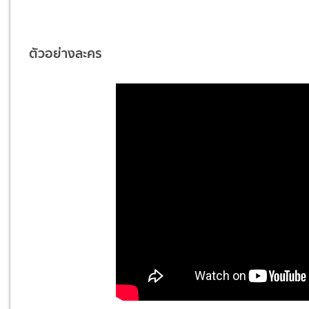
ตัวอย่างละคร