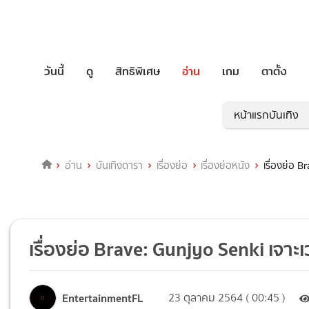
วันนี้
ดู
สิทธิพิเศษ
อ่าน
เกม
ตาตั้ง
หน้าแรกบันเทิง
อ่าน
บันเทิงดารา
เรื่องย่อ
เรื่องย่อหนัง
เรื่องย่อ B
เรื่องย่อ Brave: Gunjyo Senki เจาะ
EntertainmentFL
23 ตุลาคม 2564 ( 00:45 )