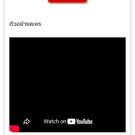
ตัวอย่างละคร