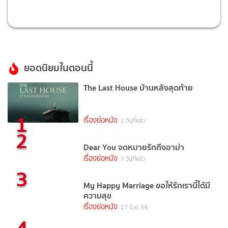
ยอดนิยมในตอนนี้
The Last House บ้านหลังสุดท้าย
1
เรื่องย่อหนัง
2 วันที่แล้ว
2
Dear You จดหมายรักถึงอาม่า
เรื่องย่อหนัง
7 วันที่แล้ว
3
My Happy Marriage ขอให้รักเรานี้ได้มี
ความสุข
เรื่องย่อหนัง
17 มิ.ย. 66
4