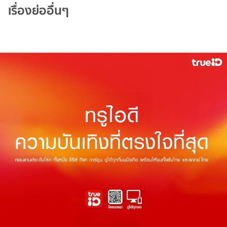
เรื่องย่ออื่นๆ