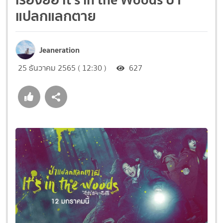
แปลกแลกตาย
Jeaneration
25 ธันวาคม 2565 ( 12:30 )
627