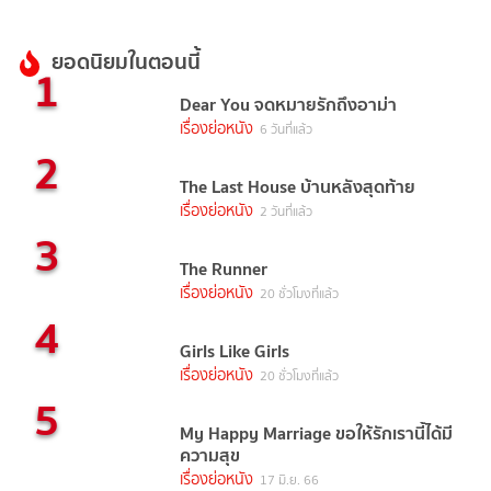
ยอดนิยมในตอนนี้
1
Dear You จดหมายรักถึงอาม่า
เรื่องย่อหนัง
6 วันที่แล้ว
2
The Last House บ้านหลังสุดท้าย
เรื่องย่อหนัง
2 วันที่แล้ว
3
The Runner
เรื่องย่อหนัง
20 ชั่วโมงที่แล้ว
4
Girls Like Girls
เรื่องย่อหนัง
20 ชั่วโมงที่แล้ว
5
My Happy Marriage ขอให้รักเรานี้ได้มี
ความสุข
เรื่องย่อหนัง
17 มิ.ย. 66