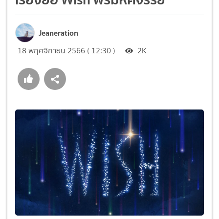
Jeaneration
18 พฤศจิกายน 2566 ( 12:30 )
2K