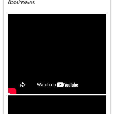
ตัวอย่างละคร