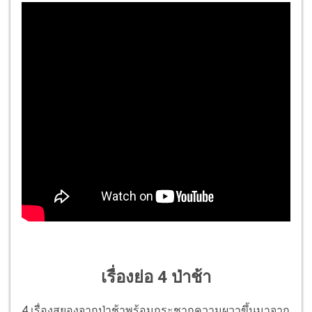
เรื่องย่อ 4 ป่าช้า
4 เรื่องสยองจากป่าช้าพร้อมกระชากความผวาขึ้นมาจาก