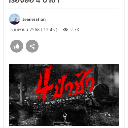
Jeaneration
5 เมษายน 2568 ( 12:45 )
2.7K