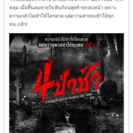
หลุม เมื่อสิ้นลมหายใจ ดินก้อนสุดท้ายกลบหน้า เพราะ
ความกลัวไม่ทำให้ใครตาย แต่ความตายจะทำให้ทุก
คน..กลัว!