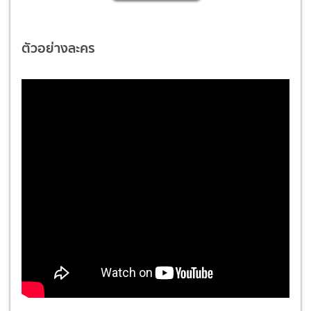
ตัวอย่างละคร