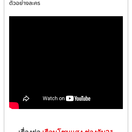
ตัวอย่างละคร