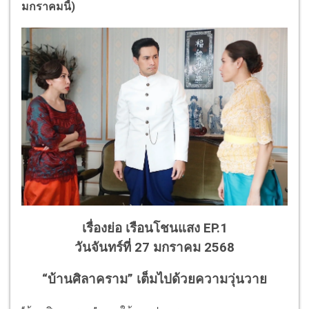
มกราคมนี้)
เรื่องย่อ เรือนโชนแสง EP.1
วันจันทร์ที่ 27 มกราคม 2568
“บ้านศิลาคราม” เต็มไปด้วยความวุ่นวาย