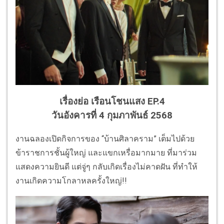
เรื่องย่อ เรือนโชนแสง EP.4
วันอังคารที่ 4 กุมภาพันธ์ 2568
งานฉลองเปิดกิจการของ “บ้านศิลาคราม” เต็มไปด้วย
ข้าราชการชั้นผู้ใหญ่ และแขกเหรื่อมากมาย ที่มาร่วม
แสดงความยินดี แต่จู่ๆ กลับเกิดเรื่องไม่คาดฝัน ที่ทำให้
งานเกิดความโกลาหลครั้งใหญ่!!