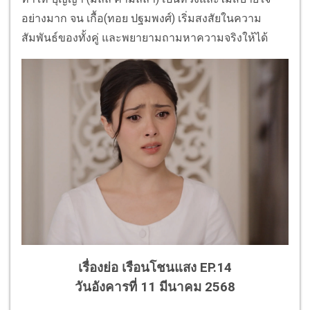
อย่างมาก จน เกื้อ(ทอย ปฐมพงศ์) เริ่มสงสัยในความ
สัมพันธ์ของทั้งคู่ และพยายามถามหาความจริงให้ได้
เรื่องย่อ เรือนโชนแสง EP.14
วันอังคารที่ 11 มีนาคม 2568