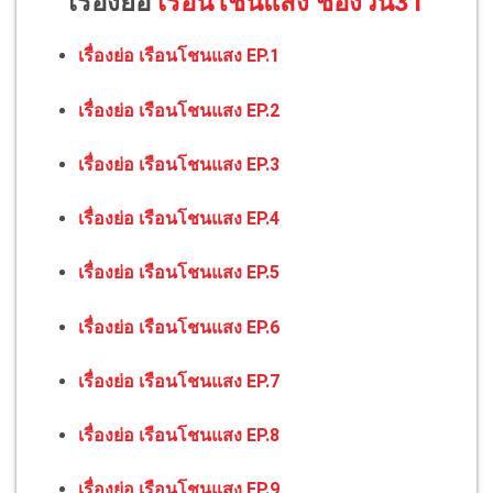
เรื่องย่อ
เรือนโชนแสง ช่องวัน31
เรื่องย่อ เรือนโชนแสง EP.1
เรื่องย่อ เรือนโชนแสง EP.2
เรื่องย่อ เรือนโชนแสง EP.3
เรื่องย่อ เรือนโชนแสง EP.4
เรื่องย่อ เรือนโชนแสง EP.5
เรื่องย่อ เรือนโชนแสง EP.6
เรื่องย่อ เรือนโชนแสง EP.7
เรื่องย่อ เรือนโชนแสง EP.8
เรื่องย่อ เรือนโชนแสง EP.9