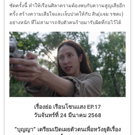
ซัดครั้งนี้ ทำให้เรือนศิลาครามต้องพบกับความสูญเสียอีก
ครั้ง สร้างความเสียใจและเจ็บปวดให้กับ สิน(แจม รชตะ)
อย่างหนัก ที่ไม่สามารถจับตัวคนร้ายมารับผิดที่ก่อไว้ได้
เรื่องย่อ เรือนโชนแสง EP.17
วันจันทร์ที่ 24 มีนาคม 2568
“บุญญา” เตรียมเปิดเผยตัวตนเพื่อหวังยุติเรื่อง