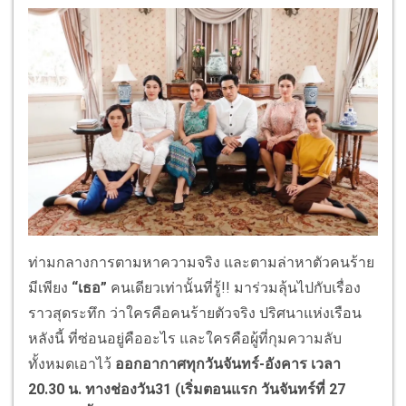
ท่ามกลางการตามหาความจริง และตามล่าหาตัวคนร้าย
มีเพียง
“เธอ”
คนเดียวเท่านั้นที่รู้!! มาร่วมลุ้นไปกับเรื่อง
ราวสุดระทึก ว่าใครคือคนร้ายตัวจริง ปริศนาแห่งเรือน
หลังนี้ ที่ซ่อนอยู่คืออะไร และใครคือผู้ที่กุมความลับ
ทั้งหมดเอาไว้
ออกอากาศทุกวันจันทร์
-อังคาร เวลา
20.30 น. ทางช่องวัน31 (เริ่มตอนแรก วันจันทร์ที่ 27