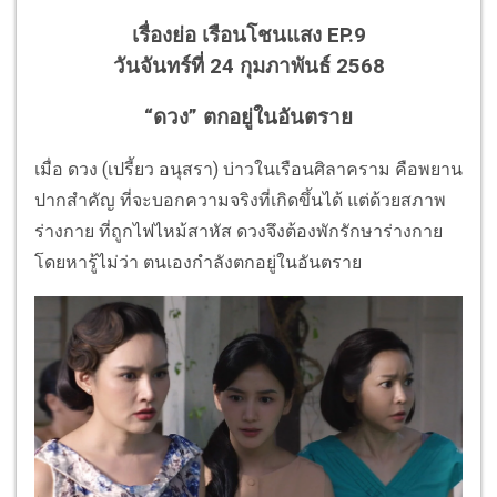
เรื่องย่อ เรือนโชนแสง EP.9
วันจันทร์ที่ 24 กุมภาพันธ์ 2568
“ดวง” ตกอยู่ในอันตราย
เมื่อ ดวง (เปรี้ยว อนุสรา) บ่าวในเรือนศิลาคราม คือพยาน
ปากสำคัญ ที่จะบอกความจริงที่เกิดขึ้นได้ แต่ด้วยสภาพ
ร่างกาย ที่ถูกไฟไหม้สาหัส ดวงจึงต้องพักรักษาร่างกาย
โดยหารู้ไม่ว่า ตนเองกำลังตกอยู่ในอันตราย