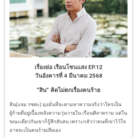
เรื่องย่อ เรือนโชนแสง EP.12
วันอังคารที่ 4 มีนาคม 2568
“สิน” คิดไม่ตกเรื่องคนร้าย
สิน(แจม รชตะ) มุ่งมั่นที่จะตามหาความจริงว่าใครเป็น
ผู้ร้ายที่อยู่เบื้องหลังความวุ่นวายใน เรือนศิลาคราม แต่ใน
ขณะเดียวกันเขาก็รู้สึกสับสน เพราะกลัวว่าคนที่เขาไว้ใจ
อาจจะเป็นคนร้ายเสียเอง