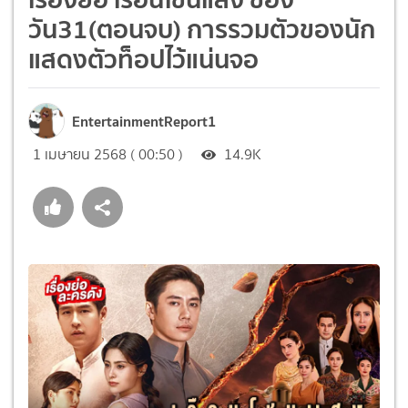
วัน31(ตอนจบ) การรวมตัวของนัก
แสดงตัวท็อปไว้แน่นจอ
EntertainmentReport1
1 เมษายน 2568 ( 00:50 )
14.9K