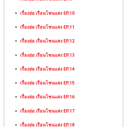
เรื่องย่อ เรือนโชนแสง EP.10
เรื่องย่อ เรือนโชนแสง EP.11
เรื่องย่อ เรือนโชนแสง EP.12
เรื่องย่อ เรือนโชนแสง EP.13
เรื่องย่อ เรือนโชนแสง EP.14
เรื่องย่อ เรือนโชนแสง EP.15
เรื่องย่อ เรือนโชนแสง EP.16
เรื่องย่อ เรือนโชนแสง EP.17
เรื่องย่อ เรือนโชนแสง EP.18