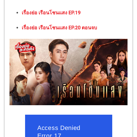
เรื่องย่อ เรือนโชนแสง EP.19
เรื่องย่อ เรือนโชนแสง EP.20 ตอนจบ