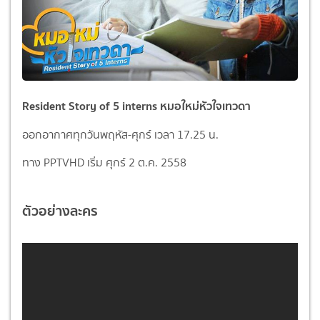
Resident Story of 5 interns หมอใหม่หัวใจเทวดา
ออกอากาศทุกวันพฤหัส-ศุกร์ เวลา 17.25 น.
ทาง PPTVHD เริ่ม ศุกร์ 2 ต.ค. 2558
ตัวอย่างละคร