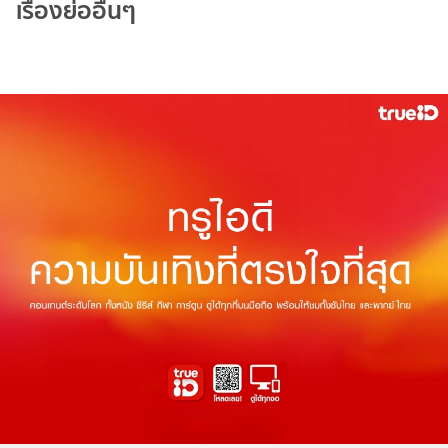
เรื่องย่ออื่นๆ