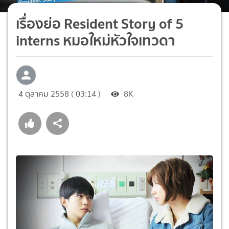
เรื่องย่อ Resident Story of 5
interns หมอใหม่หัวใจเทวดา
4 ตุลาคม 2558 ( 03:14 )
8K