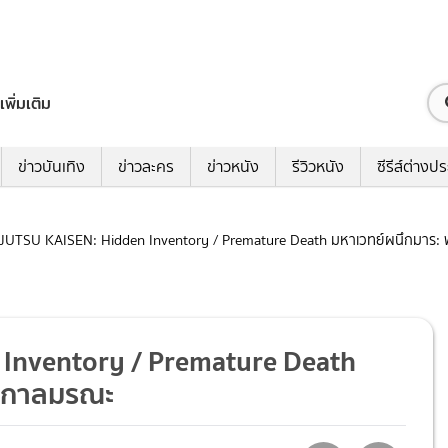
เพิ่มเติม
ข่าวบันเทิง
ข่าวละคร
ข่าวหนัง
รีวิวหนัง
ซีรีส์ต่างป
 JUJUTSU KAISEN: Hidden Inventory / Premature Death มหาเวทย์ผนึกมาร: 
n Inventory / Premature Death
 อกาลมรณะ