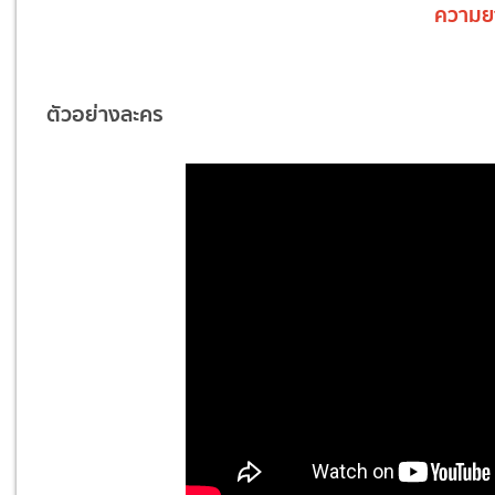
ความย
ตัวอย่างละคร