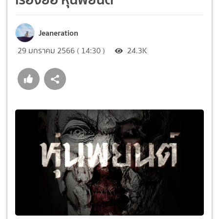
Jeaneration
29 มกราคม 2566 ( 14:30 )
24.3K