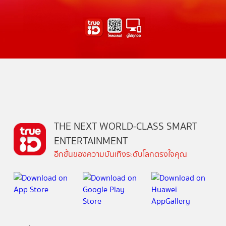
THE NEXT WORLD-CLASS SMART
ENTERTAINMENT
อีกขั้นของความบันเทิงระดับโลกตรงใจคุณ