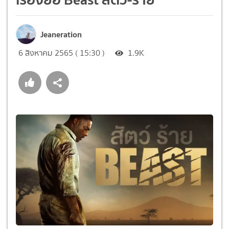
Jeaneration
6 สิงหาคม 2565 ( 15:30 )
1.9K