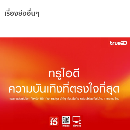
เรื่องย่ออื่นๆ