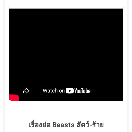
เรื่องย่อ Beasts สัตว์-ร้าย