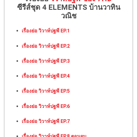
ซีรีส์ชุด 4 ELEMENTS บ้านวาทิน
วณิช
เรื่องย่อ วิวาห์ปฐพี EP.1
เรื่องย่อ วิวาห์ปฐพี EP.2
เรื่องย่อ วิวาห์ปฐพี EP.3
เรื่องย่อ วิวาห์ปฐพี EP.4
เรื่องย่อ วิวาห์ปฐพี EP.5
เรื่องย่อ วิวาห์ปฐพี EP.6
เรื่องย่อ วิวาห์ปฐพี EP.7
เรื่องย่อ วิวาห์ปฐพี EP.8 ตอนจบ