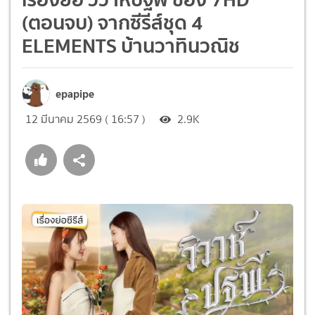
(ตอนจบ) จากซีรีส์ชุด 4
ELEMENTS บ้านวาทินวณิช
epapipe
12 มีนาคม 2569 ( 16:57 )
2.9K