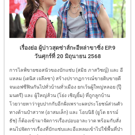
เรื่องย่อ ผู้บ่าวสุดซ่าส์กะอีหล่าขาซิ่ง EP.9
วันศุกร์ที่ 20 มิถุนายน 2568
การไลฟ์ขายซอสนัวของบักแซ่บ (สมิธ ภาสวิชญ์) และ อี
แหลม (เดนิส เจลีลชา) สร้างปรากฏการณ์ขายดิบขายดี
จนเอฟซีฟินกันไปทั่วบ้านทั่วเมือง ยกเว้นผู้ใหญ่หลอย (ปุ๊
มนตรี) และ ผู้ใหญ่ส้วน (โย่ง เชิญยิ้ม) ที่ถูกลูกบ้าน
โวยวายหาว่าจูบปากกับอีกฝั่งเพราะผลประโยชน์ส่วนตัว
ทางด้านป๋าสวาท (อาสมเล็ก) และ โอบนิธิ (ยูโด ธรรม์
ธัช) ก็ต้องเข้ามาจัดการเรื่องปอบอาละวาด พร้อมกับสั่ง
คนไปจัดการเรื่องที่บักแซ่บและอีแหลมเข้าไปใช้พื้นที่ป่า