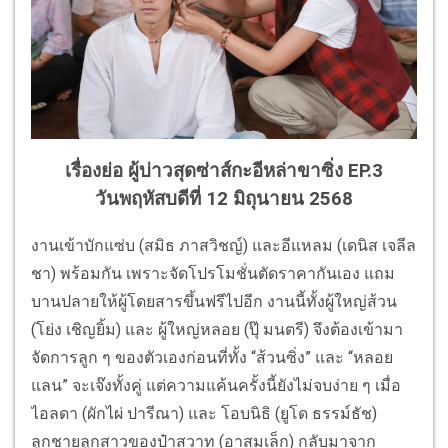
เรื่องย่อ ผู้บ่าวสุดซ่าส์กะอีหล่าขาซิ่ง EP.3
วันพฤหัสบดีที่ 12 มิถุนายน 2568
งานเข้าบักแซ่บ (สมิธ ภาสวิชญ์) และอีแหลม (เดนิส เจลีล
ชา) พร้อมกัน เพราะจัดโปรโมชั่นตัดราคากันเอง แถม
บานปลายให้ผู้โดยสารขึ้นฟรีไปอีก งานนี้ทั้งผู้ใหญ่ส้วน
(โย่ง เชิญยิ้ม) และ ผู้ใหญ่หลอย (ปุ๊ มนตรี) จึงต้องเข้ามา
จัดการลูก ๆ ของตัวเองก่อนที่ทั้ง “ส้วนซิ่ง” และ “หลอย
แลน” จะเจ๊งทั้งคู่ แต่ความแค้นครั้งนี้ยังไม่จบง่าย ๆ เมื่อ
ไอลดา (ผักไผ่ ปารีณา) และ โอบนิธิ (ยูโด ธรรม์ธัช)
ลูกชายลูกสาวของป๋าสวาท (อาสมเล็ก) กลับมาจาก