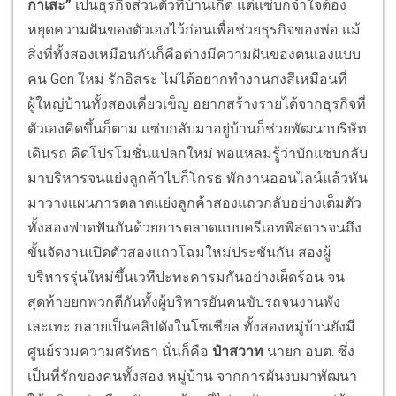
กาเสะ”
เป็นธุรกิจส่วนตัวที่บ้านเกิด แต่แซ่บก็จำใจต้อง
หยุดความฝันของตัวเองไว้ก่อนเพื่อช่วยธุรกิจของพ่อ แม้
สิ่งที่ทั้งสองเหมือนกันก็คือต่างมีความฝันของตนเองแบบ
คน Gen ใหม่ รักอิสระ ไม่ได้อยากทำงานกงสีเหมือนที่
ผู้ใหญ่บ้านทั้งสองเคี่ยวเข็ญ อยากสร้างรายได้จากธุรกิจที่
ตัวเองคิดขึ้นก็ตาม แซ่บกลับมาอยู่บ้านก็ช่วยพัฒนาบริษัท
เดินรถ คิดโปรโมชั่นแปลกใหม่ พอแหลมรู้ว่าบักแซ่บกลับ
มาบริหารจนแย่งลูกค้าไปก็โกรธ พักงานออนไลน์แล้วหัน
มาวางแผนการตลาดแย่งลูกค้าสองแถวกลับอย่างเต็มตัว
ทั้งสองฟาดฟันกันด้วยการตลาดแบบครีเอทพิสดารจนถึง
ขั้นจัดงานเปิดตัวสองแถวโฉมใหม่ประชันกัน สองผู้
บริหารรุ่นใหม่ขึ้นเวทีปะทะคารมกันอย่างเผ็ดร้อน จน
สุดท้ายยกพวกตีกันทั้งผู้บริหารยันคนขับรถจนงานพัง
เละเทะ กลายเป็นคลิปดังในโซเชียล ทั้งสองหมู่บ้านยังมี
ศูนย์รวมความศรัทธา นั่นก็คือ
ป๋าสวาท
นายก อบต. ซึ่ง
เป็นที่รักของคนทั้งสอง หมู่บ้าน จากการผันงบมาพัฒนา