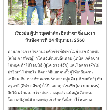
เรื่องย่อ ผู้บ่าวสุดซ่าส์กะอีหล่าขาซิ่ง EP.11
วันอังคารที่ 24 มิถุนายน 2568
ท่ามกลางภารกิจล่าปอบตัวจริงที่ยังทำไม่สำเร็จ บักแซ่บ
(สมิธ ภาสวิชญ์) ก็โดนจับจิ้นกับอีแหลม (เดนิส เจลีลชา)
ไม่หยุด ทำให้โอบนิธิ (ยูโด ธรรม์ธัช) และไอลดา (ผักไผ่
ปารีณา) ไม่พอใจ คิดหาวิธีแยกคนทั้งคู่ให้เกลียดกัน
เหมือนเดิม ทางด้านความรักของหมู่แจ๊ส (เต้ ชยพัทธ์) กับ
ครูสาลี่ (ลิซ่า อลิซา) ก็โป๊ะแตกถูกโซเฟีย (ฝน ธนสุนทร)
จับได้ พร้อมออกโรงขัดขวางสุดตัว แม้หมู่แจ๊สจะขอ
โอกาสพิสูจน์ตัวเองแต่ดูแล้วรักครั้งนี้ช่างไร้หนทาง