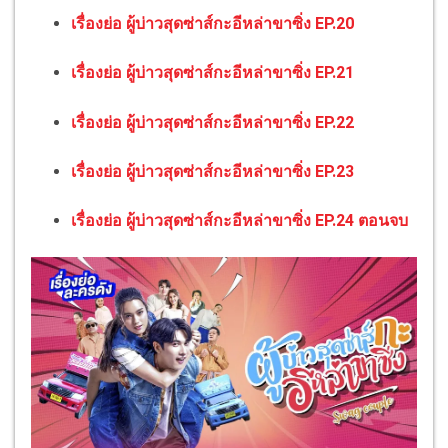
เรื่องย่อ ผู้บ่าวสุดซ่าส์กะอีหล่าขาซิ่ง EP.20
เรื่องย่อ ผู้บ่าวสุดซ่าส์กะอีหล่าขาซิ่ง EP.21
เรื่องย่อ ผู้บ่าวสุดซ่าส์กะอีหล่าขาซิ่ง EP.22
เรื่องย่อ ผู้บ่าวสุดซ่าส์กะอีหล่าขาซิ่ง EP.23
เรื่องย่อ ผู้บ่าวสุดซ่าส์กะอีหล่าขาซิ่ง EP.24 ตอนจบ