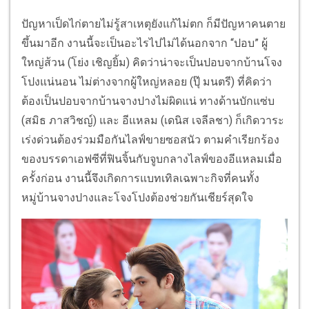
ปัญหาเป็ดไก่ตายไม่รู้สาเหตุยังแก้ไม่ตก ก็มีปัญหาคนตาย
ขึ้นมาอีก งานนี้จะเป็นอะไรไปไม่ได้นอกจาก “ปอบ” ผู้
ใหญ่ส้วน (โย่ง เชิญยิ้ม) คิดว่าน่าจะเป็นปอบจากบ้านโจง
โปงแน่นอน ไม่ต่างจากผู้ใหญ่หลอย (ปุ๊ มนตรี) ที่คิดว่า
ต้องเป็นปอบจากบ้านจางปางไม่ผิดแน่ ทางด้านบักแซ่บ
(สมิธ ภาสวิชญ์) และ อีแหลม (เดนิส เจลีลชา) ก็เกิดวาระ
เร่งด่วนต้องร่วมมือกันไลฟ์ขายซอสนัว ตามคำเรียกร้อง
ของบรรดาเอฟซีที่ฟินจิ้นกับจูบกลางไลฟ์ของอีแหลมเมื่อ
ครั้งก่อน งานนี้จึงเกิดการแบทเทิลเฉพาะกิจที่คนทั้ง
หมู่บ้านจางปางและโจงโปงต้องช่วยกันเชียร์สุดใจ