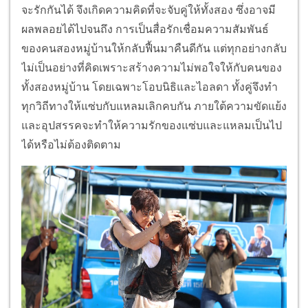
จะรักกันได้ จึงเกิดความคิดที่จะจับคู่ให้ทั้งสอง ซึ่งอาจมี
ผลพลอยได้ไปจนถึง การเป็นสื่อรักเชื่อมความสัมพันธ์
ของคนสองหมู่บ้านให้กลับฟื้นมาคืนดีกัน แต่ทุกอย่างกลับ
ไม่เป็นอย่างที่คิดเพราะสร้างความไม่พอใจให้กับคนของ
ทั้งสองหมู่บ้าน โดยเฉพาะโอบนิธิและไอลดา ทั้งคู่จึงทำ
ทุกวิถีทางให้แซ่บกับแหลมเลิกคบกัน ภายใต้ความขัดแย้ง
และอุปสรรคจะทำให้ความรักของแซ่บและแหลมเป็นไป
ได้หรือไม่ต้องติดตาม