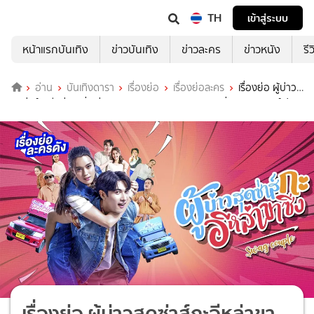
TH
เข้าสู่ระบบ
หน้าแรกบันเทิง
ข่าวบันเทิง
ข่าวละคร
ข่าวหนัง
รี
อ่าน
บันเทิงดารา
เรื่องย่อ
เรื่องย่อละคร
เรื่องย่อ ผู้บ่าว
สุดซ่าส์กะอีหล่าขาซิ่ง ช่อง 3HD (ตอนจบ) สมิธ-เดนิส ซิ่งสองแถวเเสิร์ฟ
ความม่วน
เรื่องย่อ ผู้บ่าวสุดซ่าส์กะอีหล่าขา