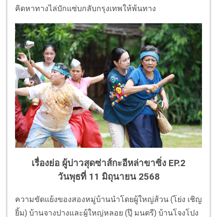
คิดหาทางไล่บักแซ่บกลับกรุงเทพให้พ้นทาง
เรื่องย่อ ผู้บ่าวสุดซ่าส์กะอีหล่าขาซิ่ง EP.2
วันพุธที่ 11 มิถุนายน 2568
ความขัดแย้งของสองหมู่บ้านนำโดยผู้ใหญ่ส้วน (โย่ง เชิญ
ยิ้ม) บ้านจางปางและผู้ใหญ่หลอย (ปุ๊ มนตรี) บ้านโจงโปง