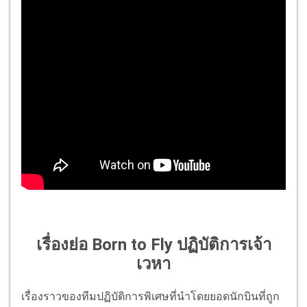
เรื่องย่อ Born to Fly
ปฏิบัติการเจ้า
เวหา
เรื่องราวของทีมปฏิบัติการพิเศษที่นำโดยยอดนักบินที่ถูก