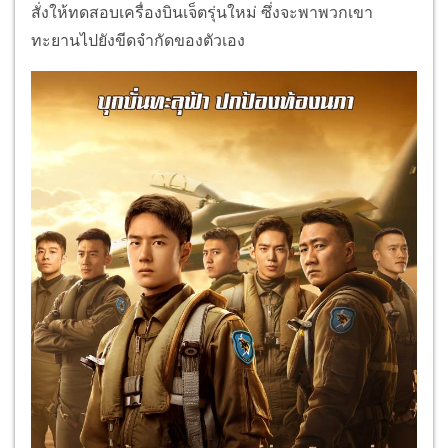
สั่งให้ทดสอบเครื่องบินเจ็ตรุ่นใหม่ ซึ่งจะพาพวกเขา
ทะยานไปยังขีดจำกัดของตัวเอง