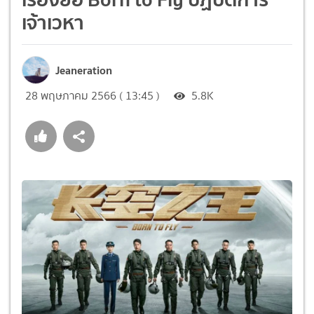
เจ้าเวหา
Jeaneration
28 พฤษภาคม 2566 ( 13:45 )
5.8K