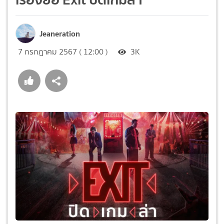
Jeaneration
7 กรกฎาคม 2567 ( 12:00 )
3K