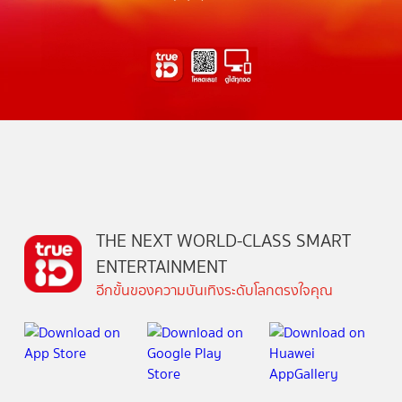
THE NEXT WORLD-CLASS SMART
ENTERTAINMENT
อีกขั้นของความบันเทิงระดับโลกตรงใจคุณ