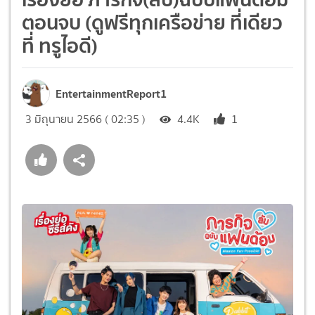
ตอนจบ (ดูฟรีทุกเครือข่าย ที่เดียว
ที่ ทรูไอดี)
EntertainmentReport1
3 มิถุนายน 2566 ( 02:35 )
4.4K
1