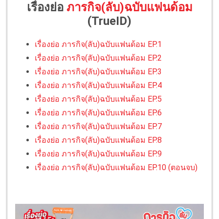
เรื่องย่อ
ภารกิจ(ลับ)ฉบับแฟนด้อม
(TrueID)
เรื่องย่อ ภารกิจ(ลับ)ฉบับแฟนด้อม EP.1
เรื่องย่อ ภารกิจ(ลับ)ฉบับแฟนด้อม EP.2
เรื่องย่อ ภารกิจ(ลับ)ฉบับแฟนด้อม EP.3
เรื่องย่อ ภารกิจ(ลับ)ฉบับแฟนด้อม EP.4
เรื่องย่อ ภารกิจ(ลับ)ฉบับแฟนด้อม EP.5
เรื่องย่อ ภารกิจ(ลับ)ฉบับแฟนด้อม EP.6
เรื่องย่อ ภารกิจ(ลับ)ฉบับแฟนด้อม EP.7
เรื่องย่อ ภารกิจ(ลับ)ฉบับแฟนด้อม EP.8
เรื่องย่อ ภารกิจ(ลับ)ฉบับแฟนด้อม EP.9
เรื่องย่อ ภารกิจ(ลับ)ฉบับแฟนด้อม EP.10 (ตอนจบ)