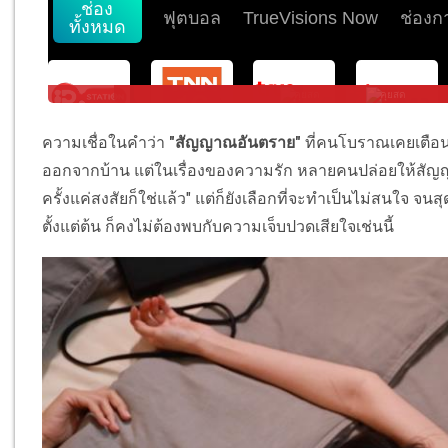
ความเชื่อในคำว่า
"สัญญาณอันตราย"
ที่คนโบราณเคยเตือนเอ
ออกจากบ้าน แต่ในเรื่องของความรัก หลายคนปล่อยให้สัญญ
ครั้งแค่สงสัยก็ใช่แล้ว" แต่ก็ยังเลือกที่จะทำเป็นไม่สนใจ 
ตั้งแต่ต้น ก็คงไม่ต้องพบกับความเจ็บปวดเสียใจเช่นนี้