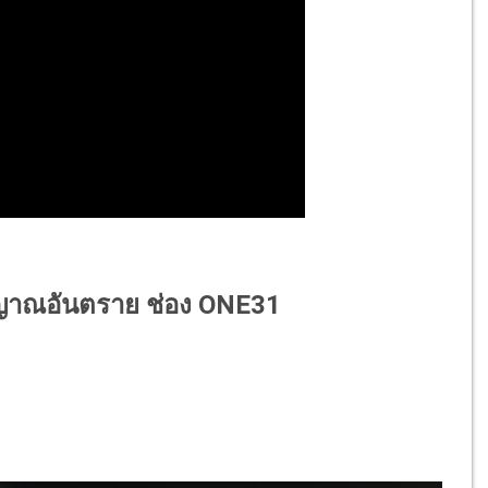
ัญญาณอันตราย ช่อง ONE31