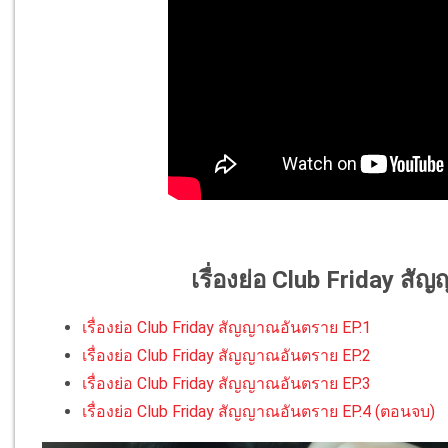
เรื่องย่อ Club Friday ส
เรื่องย่อ Club Friday สัญญาณอันตราย EP.1
เรื่องย่อ Club Friday สัญญาณอันตราย EP.2
เรื่องย่อ Club Friday สัญญาณอันตราย EP.3
เรื่องย่อ Club Friday สัญญาณอันตราย EP.4 (ตอนจบ)