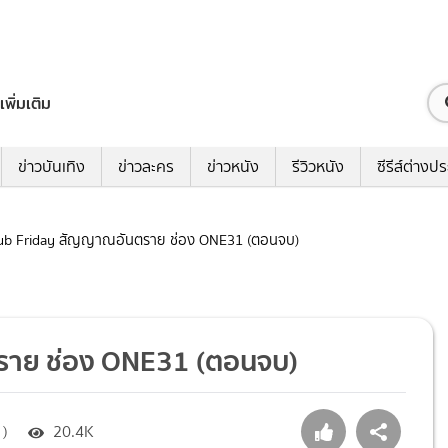
เพิ่มเติม
ข่าวบันเทิง
ข่าวละคร
ข่าวหนัง
รีวิวหนัง
ซีรีส์ต่างป
 Club Friday สัญญาณอันตราย ช่อง ONE31 (ตอนจบ)
ตราย ช่อง ONE31 (ตอนจบ)
 )
20.4K