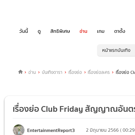
วันนี้
ดู
สิทธิพิเศษ
อ่าน
เกม
ตาตั้ง
หน้าแรกบันเทิง
อ่าน
บันเทิงดารา
เรื่องย่อ
เรื่องย่อละคร
เรื่องย่อ
เรื่องย่อ Club Friday สัญญาณอัน
EntertainmentReport3
2 มิถุนายน 2566 ( 00:29