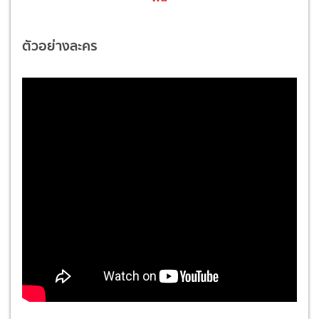
ตัวอย่างละคร