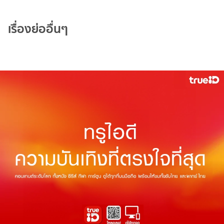
เรื่องย่ออื่นๆ