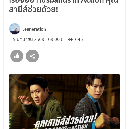
สามีส์ช่วยด้วย!
Jeaneration
19 มิถุนายน 2569 ( 09:00 )
645