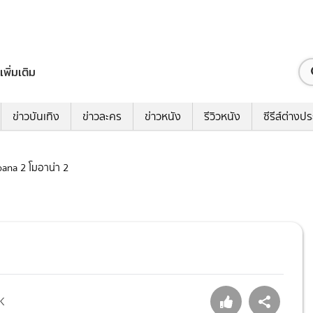
เพิ่มเติม
ข่าวบันเทิง
ข่าวละคร
ข่าวหนัง
รีวิวหนัง
ซีรีส์ต่างป
Moana 2 โมอาน่า 2
K