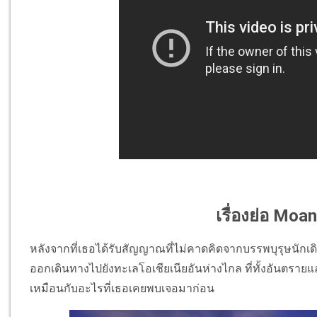
เรื่องย่อ Moa
หลังจากที่เธอได้รับสัญญาณที่ไม่คาดคิดจากบรรพบุรุษนักเดิ
ออกเดินทางไปยังทะเลโอเชียเนียอันห่างไกล ที่ทั้งอันตราย
เหมือนกับอะไรที่เธอเคยพบเจอมาก่อน