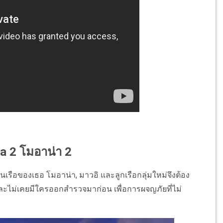
na 2 โมอาน่า 2
นเรือของเธอ โมอาน่า, มาวอิ และลูกเรือกลุ่มใหม่จึงต้อง
และไม่เคยมีใครออกสำรวจมาก่อน เพื่อการผจญภัยที่ไม่