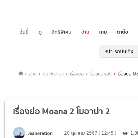
วันนี้
ดู
สิทธิพิเศษ
อ่าน
เกม
ตาตั้ง
หน้าแรกบันเทิง
อ่าน
บันเทิงดารา
เรื่องย่อ
เรื่องย่อหนัง
เรื่องย่อ 
เรื่องย่อ Moana 2 โมอาน่า 2
Jeaneration
20 ตุลาคม 2567 ( 12:45 )
1.9