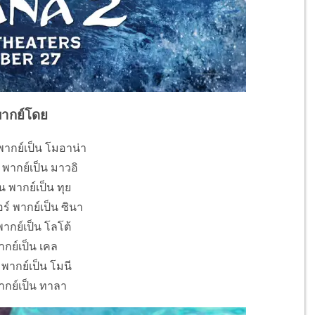
พากย์โดย
 พากย์เป็น โมอาน่า
 พากย์เป็น มาวอิ
ัน พากย์เป็น ทุย
ร์ พากย์เป็น ซินา
กย์เป็น โลโต้
ากย์เป็น เคล
พากย์เป็น โมนี
ากย์เป็น ทาลา