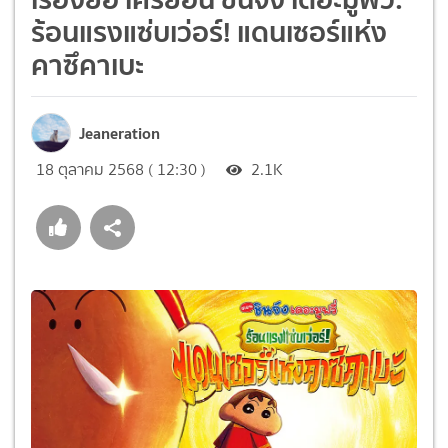
ร้อนแรงแซ่บเว่อร์! แดนเซอร์แห่ง
คาซึคาเบะ
Jeaneration
18 ตุลาคม 2568 ( 12:30 )
2.1K