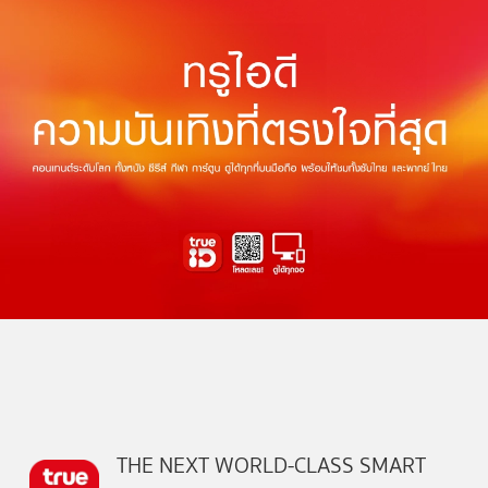
THE NEXT WORLD-CLASS SMART