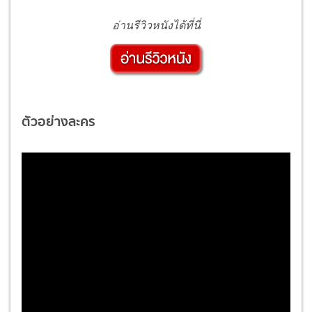
อ่านรีวิวหนังได้ที่นี่
ตัวอย่างละคร