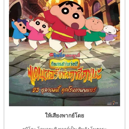
ให้เสียงพากย์โดย