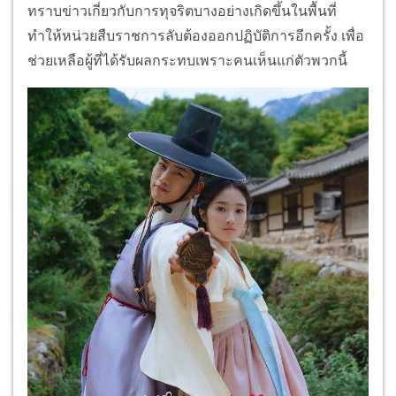
ทราบข่าวเกี่ยวกับการทุจริตบางอย่างเกิดขึ้นในพื้นที่
ทำให้หน่วยสืบราชการลับต้องออกปฏิบัติการอีกครั้ง เพื่อ
ช่วยเหลือผู้ที่ได้รับผลกระทบเพราะคนเห็นแก่ตัวพวกนี้