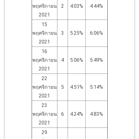
พฤศจิกายน
2
4.03%
4.44%
2021
15
พฤศจิกายน
3
5.25%
6.06%
2021
16
พฤศจิกายน
4
5.06%
5.49%
2021
22
พฤศจิกายน
5
4.51%
5.14%
2021
23
พฤศจิกายน
6
4.24%
4.83%
2021
29