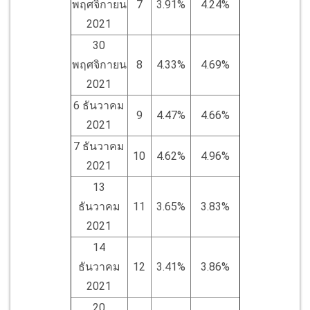
พฤศจิกายน
7
3.91%
4.24%
2021
30
พฤศจิกายน
8
4.33%
4.69%
2021
6 ธันวาคม
9
4.47%
4.66%
2021
7 ธันวาคม
10
4.62%
4.96%
2021
13
ธันวาคม
11
3.65%
3.83%
2021
14
ธันวาคม
12
3.41%
3.86%
2021
20