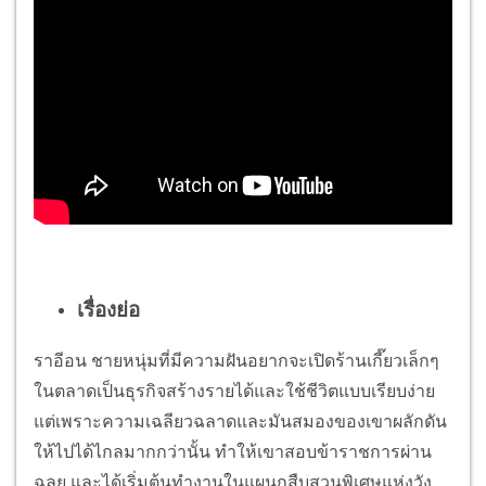
เรื่องย่อ
ราอีอน ชายหนุ่มที่มีความฝันอยากจะเปิดร้านเกี๊ยวเล็กๆ
ในตลาดเป็นธุรกิจสร้างรายได้และใช้ชีวิตแบบเรียบง่าย
แต่เพราะความเฉลียวฉลาดและมันสมองของเขาผลักดัน
ให้ไปได้ไกลมากกว่านั้น ทำให้เขาสอบข้าราชการผ่าน
ฉลุย และได้เริ่มต้นทำงานในแผนกสืบสวนพิเศษแห่งวัง