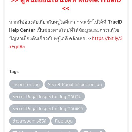
<<
หากมีข้อสงสัยเกี่ยวกับทรูไอดีสามารถเข้าไปได้ที่
TrueID
Help Center
เป็นช่องทางใหม่ที่ให้ข้อมูลและการแก้ไข
ปัญหาเบื้องต้นเกี่ยวกับทรูไอดี คลิกเลย >>
https://bit.ly/3
xEgdAa
Tags
Inspector Joy
Secret Royal Inspector Joy
Secret Royal Inspector Joy ตอนจบ
Secret Royal Inspector Joy ตอนแรก
ข่าวสารวงการซีรีส์
คิมฮเยยุน