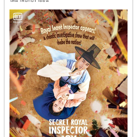
ได้มาพบกับราอีอน