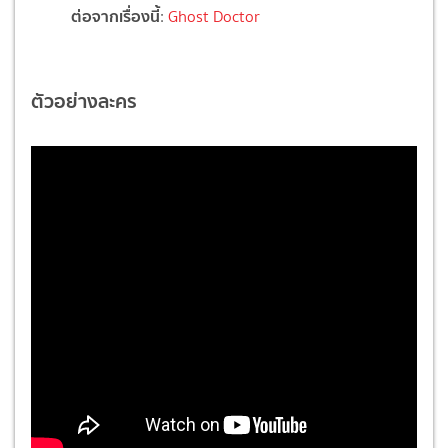
ต่อจากเรื่องนี้
:
Ghost Doctor
ตัวอย่างละคร