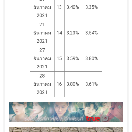
ธันวาคม
13
3.40%
3.35%
2021
21
ธันวาคม
14
3.23%
3.54%
2021
27
ธันวาคม
15
3.59%
3.80%
2021
28
ธันวาคม
16
3.80%
3.61%
2021