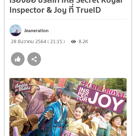
Inspector & Joy ที่ TrueID
Jeaneration
28 ธันวาคม 2564 ( 21:15 )
8.2K