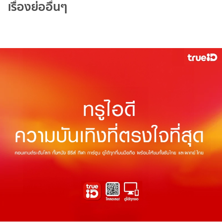
เรื่องย่ออื่นๆ