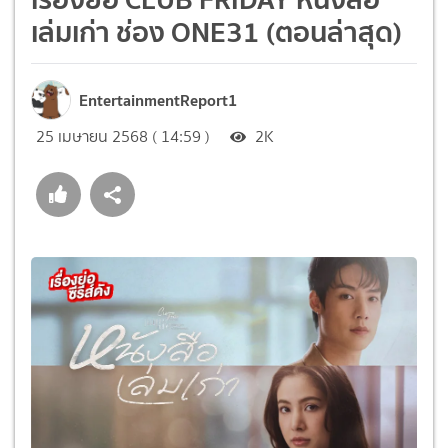
เล่มเก่า ช่อง ONE31 (ตอนล่าสุด)
EntertainmentReport1
25 เมษายน 2568 ( 14:59 )
2K