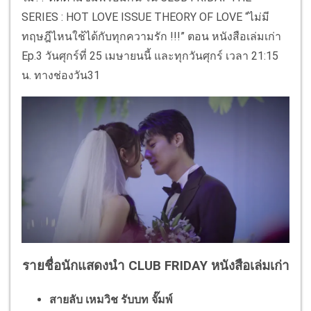
SERIES : HOT LOVE ISSUE THEORY OF LOVE “ไม่มี
ทฤษฎีไหนใช้ได้กับทุกความรัก !!!” ตอน หนังสือเล่มเก่า
Ep.3 วันศุกร์ที่ 25 เมษายนนี้ และทุกวันศุกร์ เวลา 21:15
น. ทางช่องวัน31
รายชื่อนักแสดงนำ CLUB FRIDAY หนังสือเล่มเก่า
สายลับ เหมวิช รับบท จั๊มพ์