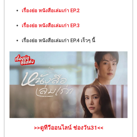
เรื่องย่อ หนังสือเล่มเก่า EP.2
เรื่องย่อ หนังสือเล่มเก่า EP.3
เรื่องย่อ หนังสือเล่มเก่า EP.4 เร็วๆ นี้
>>ดูทีวีออนไลน์ ช่องวัน31<<