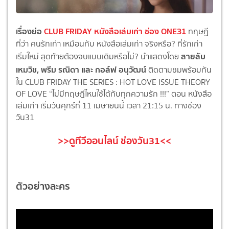
เรื่องย่อ
CLUB FRIDAY หนังสือเล่มเก่า ช่อง ONE31
ทฤษฎี
ที่ว่า คนรักเก่า เหมือนกับ หนังสือเล่มเก่า จริงหรือ? ที่รักเก่า
สายลับ
เริ่มใหม่ สุดท้ายต้องจบแบบเดิมหรือไม่? นำแสดงโดย
เหมวิช, พรีม รณิดา และ กอล์ฟ อนุวัฒน์
ติดตามชมพร้อมกัน
ใน CLUB FRIDAY THE SERIES : HOT LOVE ISSUE THEORY
OF LOVE “ไม่มีทฤษฎีไหนใช้ได้กับทุกความรัก !!!” ตอน หนังสือ
เล่มเก่า เริ่มวันศุกร์ที่ 11 เมษายนนี้ เวลา 21:15 น. ทางช่อง
วัน31
>>ดูทีวีออนไลน์ ช่องวัน31<<
ตัวอย่างละคร