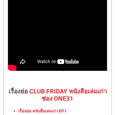
เรื่องย่อ
CLUB FRIDAY หนังสือเล่มเก่า
ช่อง ONE31
เรื่องย่อ หนังสือเล่มเก่า EP.1