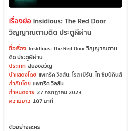
เรื่องย่อ
Insidious: The Red Door
วิญญาณตามติด ประตูผีผ่าน
ชื่อเรื่อง
Insidious: The Red Door วิญญาณตาม
ติด ประตูผีผ่าน
ประเภท
สยองขวัญ
นำแสดงโดย
แพทริค วิลสัน, โรส เบิร์น, ไท ซิมป์กินส์
กำกับโดย
แพทริค วิลสัน
กำหนดฉาย
27 กรกฎาคม 2023
ความยาว
107 นาที
ตัวอย่างละคร