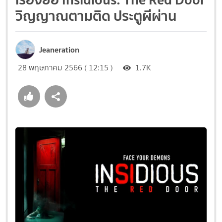
วิญญาณตามติด ประตูผีผ่าน
Jeaneration
28 พฤษภาคม 2566 ( 12:15 )
1.7K