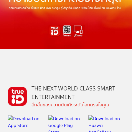
THE NEXT WORLD-CLASS SMART
ENTERTAINMENT
อีกขั้นของความบันเทิงระดับโลกตรงใจคุณ