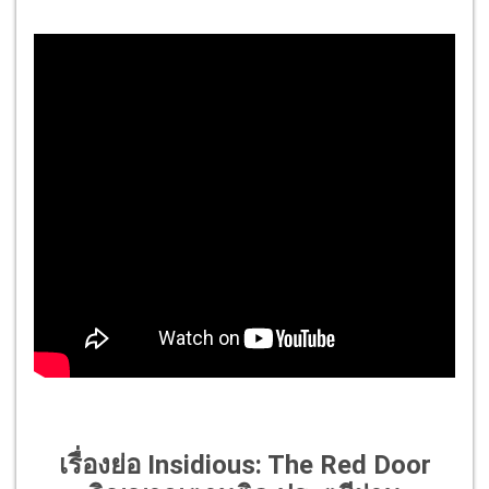
เรื่องย่อ Insidious: The Red Door