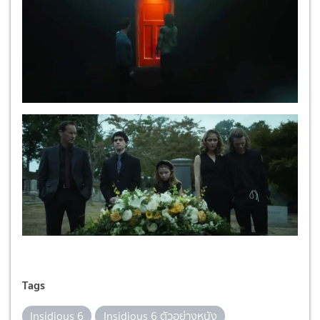
Tags
Insidious 6
Insidious 6 ตัวอย่างหนัง