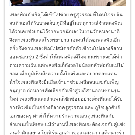
เพลงพิณบังเอิญได้เข้าไปช่วย ครูสุวรรณ ที่โดนโจรปล้น
จนตัวเองได้รับบาดเจ็บ ภูมิที่อยู่ในเหตุการณ์จำเพลงพิณ
ได้ว่าเคยช่วยตนไว้จากพวกนักเลงในงานวัดหนองนาดี
จึงพาเพลงพิณส่งโรงพยาบาล นภดลได้เจอเพลงพิณอีก
ครั้ง จึงชวนเพลงพิณไปสมัครคัดตัวเข้าวงโปงลางอีสาน
ออนซอนรุ่น 2 ซึ่งทำให้เพลงพิณดีใจมากเพราะจะได้ทำ
ตามความฝัน แต่เพลงพิณก็กังวลไม่น้อยกลัวพ่อกับแม่ไม่
ยอม เมื่อภูมิเห็นถึงความตั้งใจจริงและอยากตอบแทน
น้ำใจเพลงพิณจึงยื่นมือเข้ามาช่วยเหลือจนเมฆกับเพ็ญ
อนุญาต ก่อนการคัดเลือกตัวเข้าสู่วงอีสานออนซอนรุ่น
ใหม่ เพลงพิณและลำแพนก็ซักซ้อมอย่างเต็มที่และได้รับ
การติวเข้มเป็นอย่างดีจากครูสุวรรณ และ ภูริช ลูกศิษย์
เอกของครู ต่างก็ให้ความรักความเอ็นดูเพลงพิณกับ
ลำแพนเป็นพิเศษ แม้ว่างานนี้เพลงพิณจะต้องเจอกับคู่แข่ง
คนสำคัญอย่าง ใบเฟิร์น ลูกสาวของ แสงดาว อดีตนางรํา