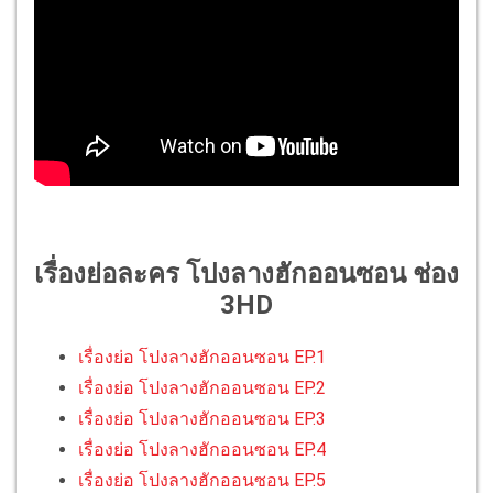
เรื่องย่อละคร โปงลางฮักออนซอน ช่อง
3HD
เรื่องย่อ โปงลางฮักออนซอน EP.1
เรื่องย่อ โปงลางฮักออนซอน EP.2
เรื่องย่อ โปงลางฮักออนซอน EP.3
เรื่องย่อ โปงลางฮักออนซอน EP.4
เรื่องย่อ โปงลางฮักออนซอน EP.5