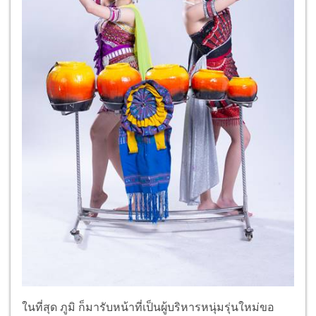
ในที่สุด ภูมิ ก็มารับหน้าที่เป็นผู้บริหารหนุ่มรุ่นใหม่ขอ