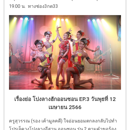
19.00 น. ทางช่อง3กด33
เรื่องย่อ โปงลางฮักออนซอน EP.3 วันพุธที่ 12
เมษายน 2566
ครูสุวรรณ (รอง เค้ามูลคดี) ใจอ่อนยอมตกลงกลับไปทำ
โปรเจ็ควงโปงลางอีสาน ออนซอน รุ่น 2 ตามคำขอร้อง