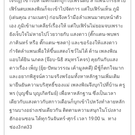
เจริญ) เข้าไปห้ามศึกแต่ก็ถูกใบเฟิร์นตบ ลำแพนโกรธที่ใบ
เฟิร์นตบเพลงพิณก็จะเข้าไปจัดการ แต่ใบเฟิร์นเห็น ภูมิ
(เด่นคุณ งามเนตร) ก่อนจึงคว้ามือลำแพนมาตบหน้าตัว
เอง ภูมิเข้ามาเคลียร์เรื่องให้ แต่ใบเฟิร์นไม่ยอมจบเพราะ
ยังเจ็บใจไม่หายไปโวยวายกับ แสงดาว (ตั๊กแตน-พบพร
ภาคินทร์ หรือ ตั๊กแตน-ชลดา) และขอร้องให้แสงดาว
กำจัดลำแพนเพื่อให้ขึ้นแสดงโชว์ไม่ได้ ด้าน เพลงพิณ
แอบได้ยิน นภดล (จ๊อบ-นิธิ สมุทรโคจร) คุยกันกับแสง
ดาวเรื่อง เพ็ญ (ยุ้ย-ปัทมวรรณ เค้ามูลคดี) มีชู้ก็ตกใจมาก
และอยากพิสูจน์ความจริงพร้อมทั้งหาหลักฐานเพิ่มเติม
มายืนยันความบริสุทธิ์ของแม่ เพลงพิณจึงบุกไปที่บ้าน ครู
พร (บุญชื่น บุญเกิดรัมย์) เพื่อหาหลักฐาน ซึ่งเป็นเวลา
เดียวกับแสงดาวกับสกาวเดือนก็บุกเข้าไปหวังทำลายหลัก
ฐานบางอย่างเช่นเดียวกัน ติดตามความสนุกในโปงลาง
ฮักออนซอน ได้ทุกวันจันทร์-ศุกร์ เวลา 19.00 น. ทาง
ช่อง3กด33