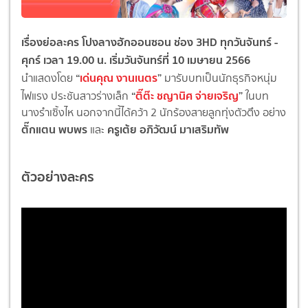
เรื่องย่อละคร โปงลางฮักออนซอน ช่อง 3HD ทุกวันจันทร์ -
ศุกร์ เวลา 19.00 น. เริ่มวันจันทร์ที่ 10 เมษายน 2566
“
เด่นคุณ งานเนตร
”
นำแสดงโดย
มารับบทเป็นนักธุรกิจหนุ่ม
“
ติ๊ต๊ะ ชญานิศ จ่ายเจริญ
”
ไฟแรง ประชันสาวร่างเล็ก
ในบท
นางรำเซิ้งไห นอกจากนี้ได้คว้า 2 นักร้องสายลูกทุ่งตัวตึง อย่าง
ตั๊กแตน พบพร
ครูเต้ย อภิวัฒน์ มาเสริมทัพ
และ
ตัวอย่างละคร