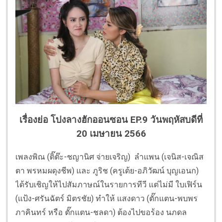
เรื่องย่อ โปงลางฮักออนซอน EP.9 วันพฤหัสบดีที่
20 เมษายน 2566
เพลงพิณ (ติ๊ต๊ะ-ชญานิศ จ่ายเจริญ) ลำแพน (เจนิส-เจณิส
ตา พรหมผดุงชีพ) และ ภูริช (ครูเต้ย-อภิวัฒน์ บุญเอนก)
ได้รับเชิญให้ไปสัมภาษณ์ในรายการทีวี แต่ไม่มี ใบเฟิร์น
(แป้ง-ศรันฉัตร์ มิตรชัย) ทำให้ แสงดาว (ตั๊กแตน-พบพร
ภาคินทร์ หรือ ตั๊กแตน-ชลดา) ต้องไปขอร้อง นภดล