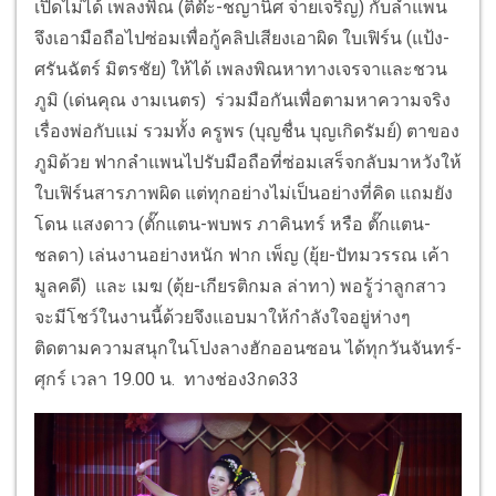
เปิดไม่ได้ เพลงพิณ (ติ๊ต๊ะ-ชญานิศ จ่ายเจริญ) กับลำแพน
จึงเอามือถือไปซ่อมเพื่อกู้คลิปเสียงเอาผิด ใบเฟิร์น (แป้ง-
ศรันฉัตร์ มิตรชัย) ให้ได้ เพลงพิณหาทางเจรจาและชวน
ภูมิ (เด่นคุณ งามเนตร) ร่วมมือกันเพื่อตามหาความจริง
เรื่องพ่อกับแม่ รวมทั้ง ครูพร (บุญชื่น บุญเกิดรัมย์) ตาของ
ภูมิด้วย ฟากลำแพนไปรับมือถือที่ซ่อมเสร็จกลับมาหวังให้
ใบเฟิร์นสารภาพผิด แต่ทุกอย่างไม่เป็นอย่างที่คิด แถมยัง
โดน แสงดาว (ตั๊กแตน-พบพร ภาคินทร์ หรือ ตั๊กแตน-
ชลดา) เล่นงานอย่างหนัก ฟาก เพ็ญ (ยุ้ย-ปัทมวรรณ เค้า
มูลคดี) และ เมฆ (ตุ้ย-เกียรติกมล ล่าทา) พอรู้ว่าลูกสาว
จะมีโชว์ในงานนี้ด้วยจึงแอบมาให้กำลังใจอยู่ห่างๆ
ติดตามความสนุกในโปงลางฮักออนซอน ได้ทุกวันจันทร์-
ศุกร์ เวลา 19.00 น. ทางช่อง3กด33