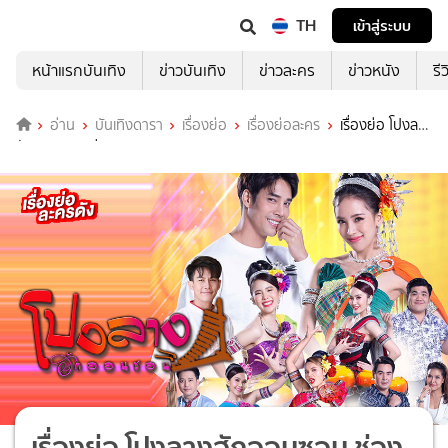
TH
เข้าสู่ระบบ
หน้าแรกบันเทิง
ข่าวบันเทิง
ข่าวละคร
ข่าวหนัง
รี
อ่าน
บันเทิงดารา
เรื่องย่อ
เรื่องย่อละคร
เรื่องย่อ โปงลาง
ฮักออนซอน ช่อง 3HD (ตอนจบ)
เรื่องย่อ โปงลางฮักออนซอน ช่อง