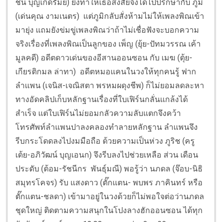
ชื่น บุญเกิดรัมย์) ยิ่งทำให้เธอสงสัยจึงได้ไปปรึกษากับ ภูมิ
(เด่นคุณ งามเนตร) แต่ภูมิกลับสั่งห้ามไม่ให้เพลงพิณเข้า
มายุ่ง แถมยังข่มขู่เพลงพิณว่าถ้าไม่เชื่อฟังจะบอกความ
จริงเรื่องที่เพลงพิณเป็นลูกของ เพ็ญ (ยุ้ย-ปัทมวรรณ เค้า
มูลคดี) อดีตดาวเด่นของอีสานออนซอน กับ เมฆ (ตุ้ย-
เกียรติกมล ล่าทา) อดีตหมอแคนในวงให้ทุกคนรู้ ฟาก
ลำแพน (เจนิส-เจณิสตา พรหมผดุงชีพ) ก็ไม่ยอมลดละหา
ทางอัดคลิปเก็บหลักฐานเรื่องที่ใบเฟิร์นกลั่นแกล้งได้
สำเร็จ แต่ใบเฟิร์นไม่ยอมกลัวความลับแตกจึงคว้า
โทรศัพท์ลำแพนปาลงคลองทำลายหลักฐาน ลำแพนจึง
รีบกระโดดลงไปงมมือถือ ด้วยความเป็นห่วง ภูริช (ครู
เต้ย-อภิวัฒน์ บุญเอนก) จึงรีบลงไปช่วยเหลือ ส่วน เดือน
ประดับ (ต้อม-รัชนีกร พันธุ์มณี) พอรู้ว่า นภดล (จ๊อบ-นิธิ
สมุทรโคจร) รับ แสงดาว (ตั๊กแตน- พบพร ภาคินทร์ หรือ
ตั๊กแตน-ชลดา) เข้ามาอยู่ในวงด้วยก็ไม่พอใจต่อว่านภดล
ชุดใหญ่ ติดตามความสนุกในโปงลางฮักออนซอน ได้ทุก