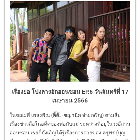
เรื่องย่อ โปงลางฮักออนซอน EP.6 วันจันทร์ที่ 17
เมษายน 2566
ในขณะที่ เพลงพิณ (ติ๊ต๊ะ-ชญานิศ จ่ายเจริญ) ตามสืบ
เรื่องข่าวลือในอดีตของพ่อกับแม่ ระหว่างที่อยู่ในวงอีสาน
ออนซอน เธอก็บังเอิญได้รู้เรื่องการตายของ ครูพร (บุญ