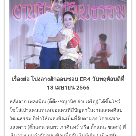
เรื่องย่อ โปงลางฮักออนซอน EP.4 วันพฤหัสบดีที่
13 เมษายน 2566
หลังจาก เพลงพิณ (ติ๊ต๊ะ-ชญานิศ จ่ายเจริญ) ได้ขึ้นโชว์
โซโล่เป่าแคนแทนหมอแคนที่มีปัญหาในงานแสดงศิลป
วัฒนธรรม ก็ทำให้เพลงพิณเป็นที่จับตามอง โดยเฉพาะ
แสงดาว (ตั๊กแตน-พบพร ภาคินทร์ หรือ ตั๊กแตน-ชลดา) ที่
เริ่มวางแผนกำจัดเพลงพิณเพื่อดัน ใบเฟิร์น (แป้ง-ศรัน