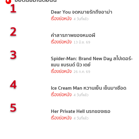
1
Dear You จดหมายรักถึงอาม่า
เรื่องย่อหนัง
4 วันที่แล้ว
2
คำสารภาพของหมอผี
เรื่องย่อหนัง
13 มิ.ย. 69
3
Spider-Man: Brand New Day สไปเดอร์-
แมน แบรนด์ นิว เดย์
เรื่องย่อหนัง
26 ก.ค. 69
4
Ice Cream Man หวานเย็น เข็นมาเชือด
เรื่องย่อหนัง
4 วันที่แล้ว
5
Her Private Hell นรกของเธอ
เรื่องย่อหนัง
4 วันที่แล้ว