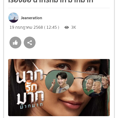
Jeaneration
19 กรกฎาคม 2568 ( 12:45 )
3K