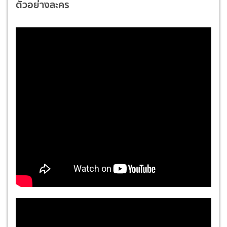
ตัวอย่างละคร