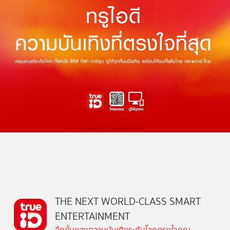
THE NEXT WORLD-CLASS SMART
ENTERTAINMENT
อีกขั้นของความบันเทิงระดับโลกตรงใจคุณ