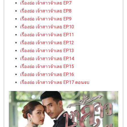
เรื่องย่อ เจ้าสาวจำเลย EP.7
เรื่องย่อ เจ้าสาวจำเลย EP.8
เรื่องย่อ เจ้าสาวจำเลย EP.9
เรื่องย่อ เจ้าสาวจำเลย EP.10
เรื่องย่อ เจ้าสาวจำเลย EP.11
เรื่องย่อ เจ้าสาวจำเลย EP.12
เรื่องย่อ เจ้าสาวจำเลย EP.13
เรื่องย่อ เจ้าสาวจำเลย EP.14
เรื่องย่อ เจ้าสาวจำเลย EP.15
เรื่องย่อ เจ้าสาวจำเลย EP.16
เรื่องย่อ เจ้าสาวจำเลย EP.17 ตอนจบ