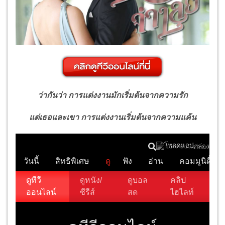
ว่ากันว่า การแต่งงานมักเริ่มต้นจากความรัก
แต่เธอและเขา การแต่งงานเริ่มต้นจากความแค้น