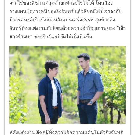
จากไร่ของสิชล แต่สุดท้ายก็ทำอะไรไม่ได้ โดนสิชล
วางแผนปิดทางหนีของอิงจันทร์ แล้วสิชลยังไปเจรจากับ
ป้าอรอนงค์เรื่องไถ่ถอนวังแทนเสร็จสรรพ สุดท้ายอิง
จันทร์ต้องแต่งงานกับสิชลด้วยความจำใจ สภาพของ
“เจ้า
สาวจำเลย”
ของอิงจันทร์ จึงได้เริ่มต้นขึ้น
หลังแต่งงาน สิชลมีทั้งความรักความแค้นในตัวอิงจันทร์