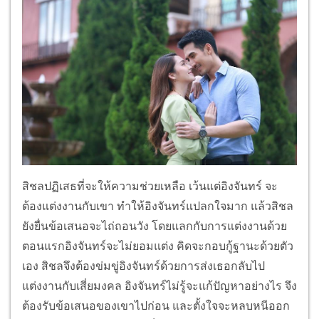
สิชลปฏิเสธที่จะให้ความช่วยเหลือ เว้นแต่อิงจันทร์ จะ
ต้องแต่งงานกับเขา ทำให้อิงจันทร์แปลกใจมาก แล้วสิชล
ยังยื่นข้อเสนอจะไถ่ถอนวัง โดยแลกกับการแต่งงานด้วย
ตอนแรกอิงจันทร์จะไม่ยอมแต่ง คิดจะกอบกู้ฐานะด้วยตัว
เอง สิชลจึงต้องข่มขู่อิงจันทร์ด้วยการส่งเธอกลับไป
แต่งงานกับเสี่ยมงคล อิงจันทร์ไม่รู้จะแก้ปัญหาอย่างไร จึง
ต้องรับข้อเสนอของเขาไปก่อน และตั้งใจจะหลบหนีออก