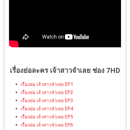
เรื่องย่อละคร เจ้าสาวจำเลย ช่อง 7HD
เรื่องย่อ เจ้าสาวจำเลย EP.1
เรื่องย่อ เจ้าสาวจำเลย EP.2
เรื่องย่อ เจ้าสาวจำเลย EP.3
เรื่องย่อ เจ้าสาวจำเลย EP.4
เรื่องย่อ เจ้าสาวจำเลย EP.5
เรื่องย่อ เจ้าสาวจำเลย EP.6