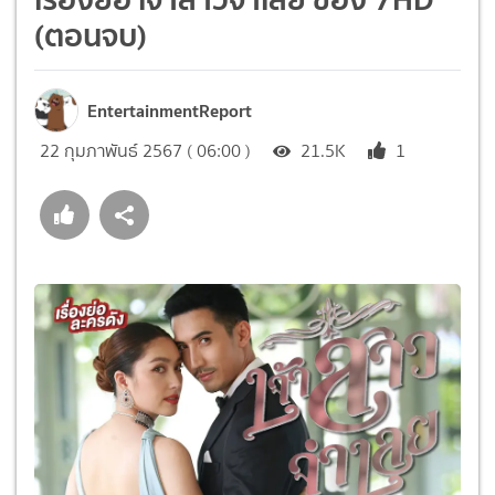
(ตอนจบ)
EntertainmentReport
22 กุมภาพันธ์ 2567 ( 06:00 )
21.5K
1