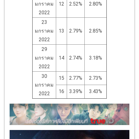
มกราคม
12
2.52%
2.80%
2022
23
มกราคม
13
2.79%
2.85%
2022
29
มกราคม
14
2.74%
3.18%
2022
30
15
2.77%
2.73%
มกราคม
16
3.39%
3.43%
2022