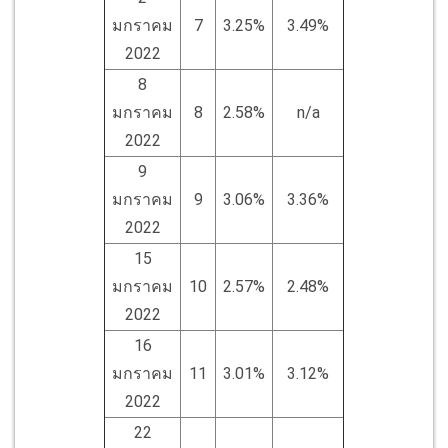
มกราคม
7
3.25%
3.49%
2022
8
มกราคม
8
2.58%
n/a
2022
9
มกราคม
9
3.06%
3.36%
2022
15
มกราคม
10
2.57%
2.48%
2022
16
มกราคม
11
3.01%
3.12%
2022
22