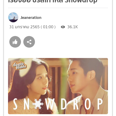
Jeaneration
31 มกราคม 2565 ( 01:00 )
36.1K