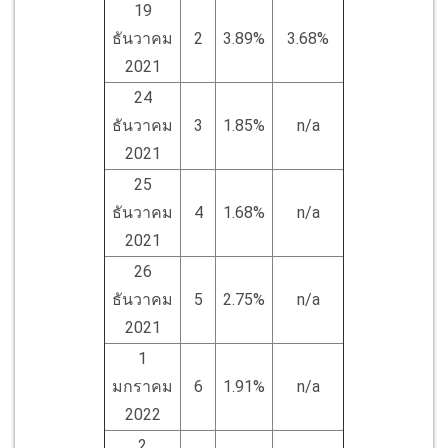
19
ธันวาคม
2
3.89%
3.68%
2021
24
ธันวาคม
3
1.85%
n/a
2021
25
ธันวาคม
4
1.68%
n/a
2021
26
ธันวาคม
5
2.75%
n/a
2021
1
มกราคม
6
1.91%
n/a
2022
2