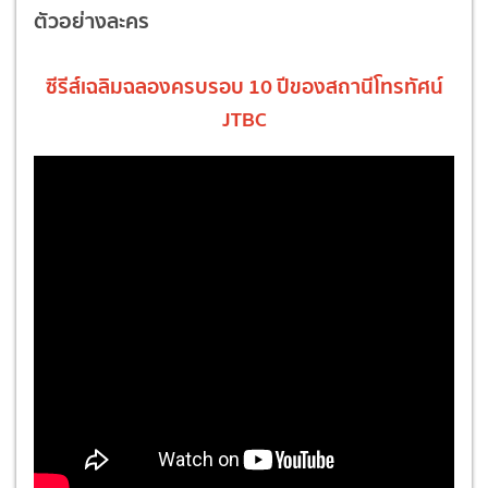
ตัวอย่างละคร
ซีรีส์เฉลิมฉลองครบรอบ 10 ปีของสถานีโทรทัศน์
JTBC