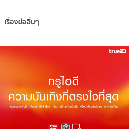
เรื่องย่ออื่นๆ