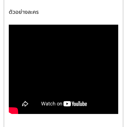
ตัวอย่างละคร