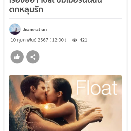
ตกหลุมรัก
Jeaneration
10 กุมภาพันธ์ 2567 ( 12:00 )
421