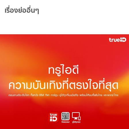
เรื่องย่ออื่นๆ