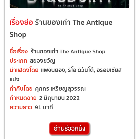
เรื่องย่อ
ร้านของเก่า The Antique
Shop
ชื่อเรื่อง
ร้านของเก่า The Antique Shop
ประเภท
สยองขวัญ
นำแสดงโดย
แพจินยอง, ริโอ ดิวันโต้, อรอยเชียส
แปง
กำกับโดย
ศุภกร เหรียญสุวรรณ
กำหนดฉาย
2 มิถุนายน 2022
ความยาว
91 นาที