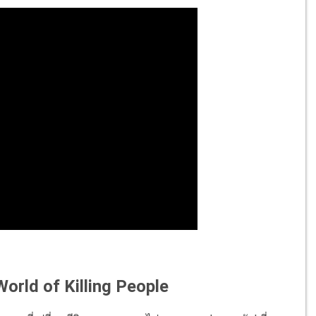
 World of Killing People