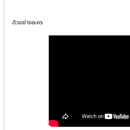
ตัวอย่างละคร