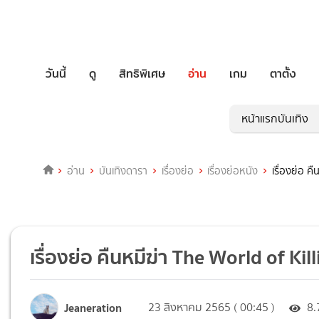
วันนี้
ดู
สิทธิพิเศษ
อ่าน
เกม
ตาตั้ง
หน้าแรกบันเทิง
อ่าน
บันเทิงดารา
เรื่องย่อ
เรื่องย่อหนัง
เรื่องย่อ ค
เรื่องย่อ คืนหมีฆ่า The World of Ki
Jeaneration
23 สิงหาคม 2565 ( 00:45 )
8.