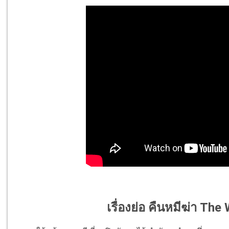
เรื่องย่อ คืนหมีฆ่า The