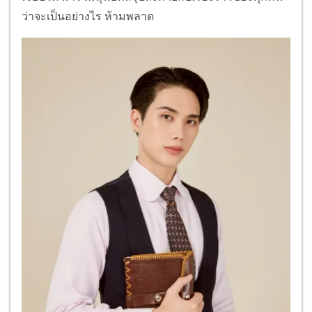
ว่าจะเป็นอย่างไร ห้ามพลาด