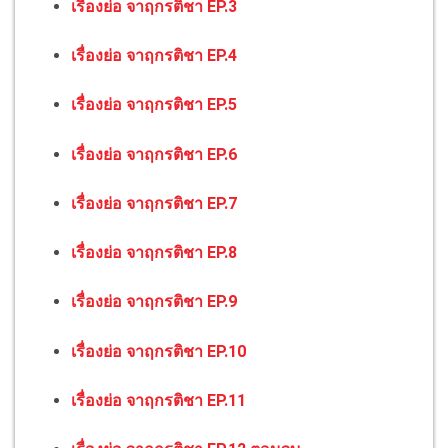
เรื่องย่อ จาฤกรติชา EP.3
เรื่องย่อ จาฤกรติชา EP.4
เรื่องย่อ จาฤกรติชา EP.5
เรื่องย่อ จาฤกรติชา EP.6
เรื่องย่อ จาฤกรติชา EP.7
เรื่องย่อ จาฤกรติชา EP.8
เรื่องย่อ จาฤกรติชา EP.9
เรื่องย่อ จาฤกรติชา EP.10
เรื่องย่อ จาฤกรติชา EP.11