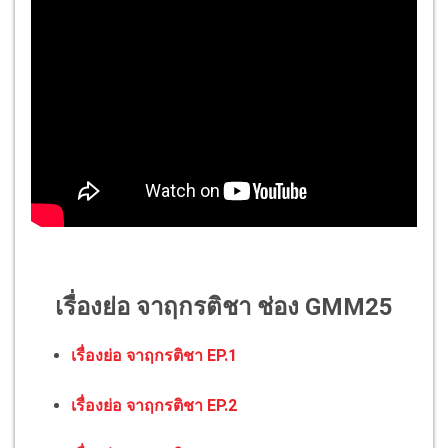
เรื่องย่อ จาฤกรติชา ช่อง GMM25
เรื่องย่อ จาฤกรติชา EP.1
เรื่องย่อ จาฤกรติชา EP.2