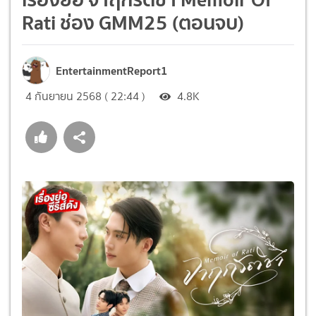
Rati ช่อง GMM25 (ตอนจบ)
EntertainmentReport1
4 กันยายน 2568 ( 22:44 )
4.8K