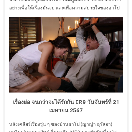
อย่างเพื่อให้เรื่องมันจบ และเพื่อความสบายใจของอาโป
เรื่องย่อ จนกว่าจะได้รักกัน EP.9 วันจันทร์ที่ 21
เมษายน 2567
หลังเคลียร์เรื่องวุ่น ๆ ของบ้านอาโป (ญาญ่า อุรัสยา)