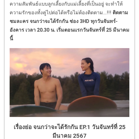
ความสัมพันธ์แบบลูกเลี้ยงกับแม่เลี้ยงที่เป็นอยู่ จะทำให้
ความรักของทั้งคู่ไปต่อได้หรือไม่ต้องติดตาม....!!!
ติดตาม
ชมละคร จนกว่าจะได้รักกัน ช่อง 3HD ทุกวันจันทร์-
อังคาร เวลา 20.30 น. เริ่มตอนแรกวันจันทร์ที่ 25 มีนาคม
นี้
เรื่องย่อ จนกว่าจะได้รักกัน EP.1 วันจันทร์ที่ 25
มีนาคม 2567