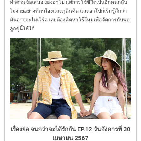
ทำตามข้อเสนอของอาโป แต่การใช้ชีวิตเป็นอีกคนกลับ
ไม่ง่ายอย่างที่เหมืองและภูดินคิด และอาโปก็เริ่มรู้สึกว่า
มันอาจจะไม่เวิร์ค เลยต้องคิดหาวิธีใหม่เพื่อจัดการกับพ่อ
ลูกคู่นี้ให้ได้
เรื่องย่อ จนกว่าจะได้รักกัน EP.12 วันอังคารที่ 30
เมษายน 2567