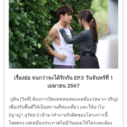
เรื่องย่อ จนกว่าจะได้รักกัน EP.3 วันจันทร์ที่ 1
เมษายน 2567
ภูดิน (วิลลี่) ต้องการปิดบ่อพลอยของเหมือง (หมาก ปริญ)
เพื่อปรับพื้นที่ให้เป็นสถานที่ท่องเที่ยว และให้อาโป
(ญาญ่า อุรัสยา) เข้ามาทำงานรับผิดชอบโครงการนี้
โดยตรง แต่เหมืองประกาศไม่มีวันยอมให้ใครแตะต้อง