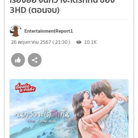
3HD (ตอนจบ)
EntertainmentReport1
26 พฤษภาคม 2567 ( 21:30 )
10.1K