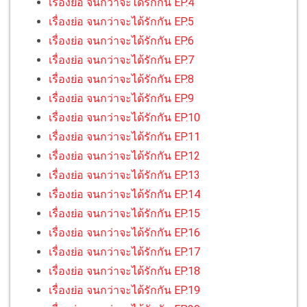
เรื่องย่อ จนกว่าจะได้รักกัน EP.4
เรื่องย่อ จนกว่าจะได้รักกัน EP.5
เรื่องย่อ จนกว่าจะได้รักกัน EP.6
เรื่องย่อ จนกว่าจะได้รักกัน EP.7
เรื่องย่อ จนกว่าจะได้รักกัน EP.8
เรื่องย่อ จนกว่าจะได้รักกัน EP.9
เรื่องย่อ จนกว่าจะได้รักกัน EP.10
เรื่องย่อ จนกว่าจะได้รักกัน EP.11
เรื่องย่อ จนกว่าจะได้รักกัน EP.12
เรื่องย่อ จนกว่าจะได้รักกัน EP.13
เรื่องย่อ จนกว่าจะได้รักกัน EP.14
เรื่องย่อ จนกว่าจะได้รักกัน EP.15
เรื่องย่อ จนกว่าจะได้รักกัน EP.16
เรื่องย่อ จนกว่าจะได้รักกัน EP.17
เรื่องย่อ จนกว่าจะได้รักกัน EP.18
เรื่องย่อ จนกว่าจะได้รักกัน EP.19