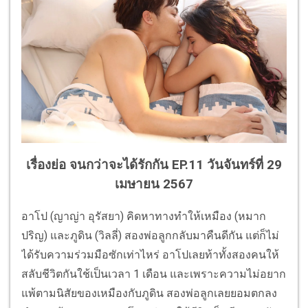
เรื่องย่อ จนกว่าจะได้รักกัน EP.11 วันจันทร์ที่ 29
เมษายน 2567
อาโป (ญาญ่า อุรัสยา) คิดหาทางทำให้เหมือง (หมาก
ปริญ) และภูดิน (วิลลี่) สองพ่อลูกกลับมาคืนดีกัน แต่ก็ไม่
ได้รับความร่วมมือซักเท่าไหร่ อาโปเลยท้าทั้งสองคนให้
สลับชีวิตกันใช้เป็นเวลา 1 เดือน และเพราะความไม่อยาก
แพ้ตามนิสัยของเหมืองกับภูดิน สองพ่อลูกเลยยอมตกลง