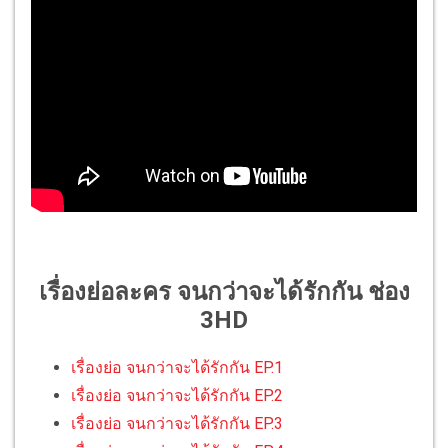
เรื่องย่อละคร จนกว่าจะได้รักกัน ช่อง
3HD
เรื่องย่อ จนกว่าจะได้รักกัน EP.1
เรื่องย่อ จนกว่าจะได้รักกัน EP.2
เรื่องย่อ จนกว่าจะได้รักกัน EP.3