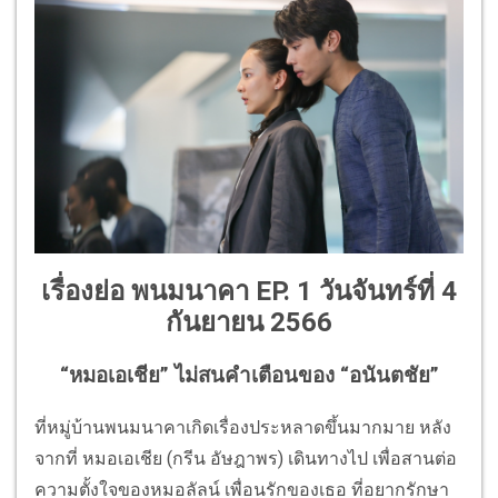
เรื่องย่อ พนมนาคา EP. 1 วันจันทร์ที่ 4
กันยายน 2566
“หมอเอเชีย” ไม่สนคำเตือนของ “อนันตชัย”
ที่หมู่บ้านพนมนาคาเกิดเรื่องประหลาดขึ้นมากมาย หลัง
จากที่ หมอเอเชีย (กรีน อัษฎาพร) เดินทางไป เพื่อสานต่อ
ความตั้งใจของหมอลัลน์ เพื่อนรักของเธอ ที่อยากรักษา