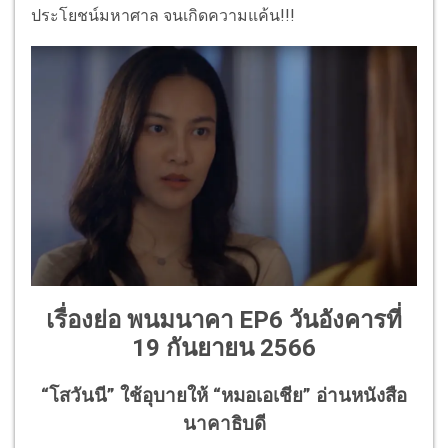
ประโยชน์มหาศาล จนเกิดความแค้น!!!
เรื่องย่อ พนมนาคา EP6 วันอังคารที่
19 กันยายน 2566
“โสวันนี” ใช้อุบายให้ “หมอเอเชีย” อ่านหนังสือ
นาคาธิบดี