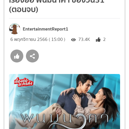
(ตอนจบ)
EntertainmentReport1
6 พฤศจิกายน 2566 ( 15:00 )
73.4K
2