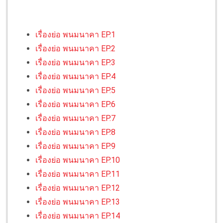
เรื่องย่อ พนมนาคา EP.1
เรื่องย่อ พนมนาคา EP.2
เรื่องย่อ พนมนาคา EP.3
เรื่องย่อ พนมนาคา EP.4
เรื่องย่อ พนมนาคา EP.5
เรื่องย่อ พนมนาคา EP.6
เรื่องย่อ พนมนาคา EP.7
เรื่องย่อ พนมนาคา EP.8
เรื่องย่อ พนมนาคา EP.9
เรื่องย่อ พนมนาคา EP.10
เรื่องย่อ พนมนาคา EP.11
เรื่องย่อ พนมนาคา EP.12
เรื่องย่อ พนมนาคา EP.13
เรื่องย่อ พนมนาคา EP.14