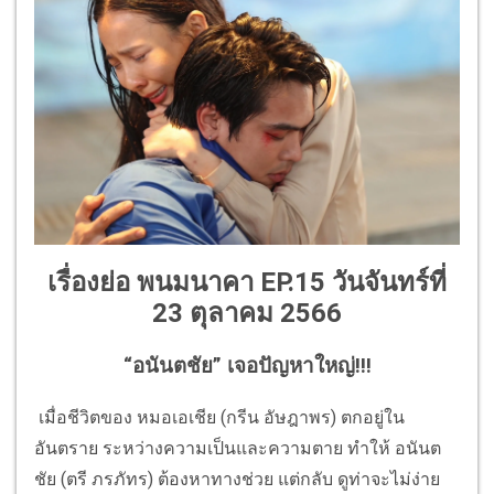
เรื่องย่อ พนมนาคา EP.15 วันจันทร์ที่
23 ตุลาคม 2566
“อนันตชัย” เจอปัญหาใหญ่!!!
เมื่อชีวิตของ หมอเอเชีย (กรีน อัษฎาพร) ตกอยู่ใน
อันตราย ระหว่างความเป็นและความตาย ทำให้ อนันต
ชัย (ตรี ภรภัทร) ต้องหาทางช่วย แต่กลับ ดูท่าจะไม่ง่าย