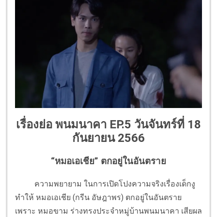
เรื่องย่อ พนมนาคา EP.5 วันจันทร์ที่ 18
กันยายน 2566
“หมอเอเชีย” ตกอยู่ในอันตราย
ความพยายาม ในการเปิดโปงความจริงเรื่องเด็กงู
ทำให้ หมอเอเชีย (กรีน อัษฎาพร) ตกอยู่ในอันตราย
เพราะ หมอขาม ร่างทรงประจำหมู่บ้านพนมนาคา เสียผล