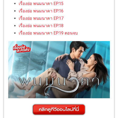
เรื่องย่อ พนมนาคา EP.15
เรื่องย่อ พนมนาคา EP.16
เรื่องย่อ พนมนาคา EP.17
เรื่องย่อ พนมนาคา EP.18
เรื่องย่อ พนมนาคา EP.19 ตอนจบ