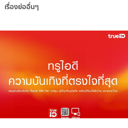
เรื่องย่ออื่นๆ