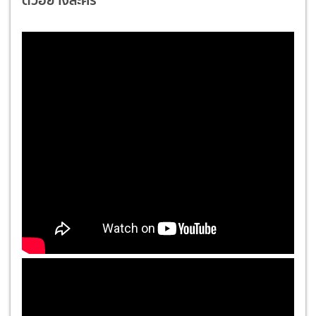
ตัวอย่างละคร