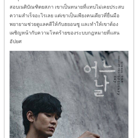
สอบเนติบัณฑิตยสภา เขาเป็นทนายที่แทบไม่เคยประสบ
ความสำเร็จอะไรเลย แต่เขาเป็นเพียงคนเดียวที่ยื่นมือ
พยายามช่วยดูแลคดีให้กับฮยอนซู และทำให้เขาต้อง
เผชิญหน้ากับความโหดร้ายของระบบกฎหมายที่แสน
อัปยศ