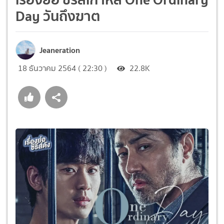
Day วันถึงฆาต
Jeaneration
18 ธันวาคม 2564 ( 22:30 )
22.8K