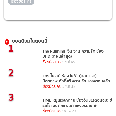
เรื่องย่อละคร
ยอดนิยมในตอนนี้
1
The Running เงิน งาน ความรัก ช่อง
3HD (ตอนล่าสุด)
เรื่องย่อละคร
1 วันที่แล้ว
2
แดง ไบเล่ย์ ช่องวัน31 (ตอนแรก)
มิตรภาพ ศักดิ์ศรี ความรัก และครอบครัว
เรื่องย่อละคร
3 วันที่แล้ว
3
TIME หมุนเวลาตาย ช่องวัน31(ตอนจบ) ซี
รีส์โรแมนติกแฟนตาซีฟอร์มยักษ์
เรื่องย่อละคร
16 ก.ค. 69