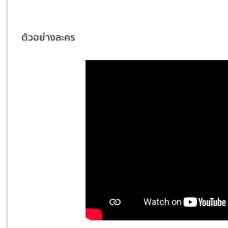
ตัวอย่างละคร