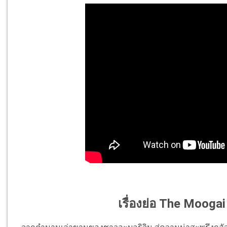
เรื่องย่อ The Moogai