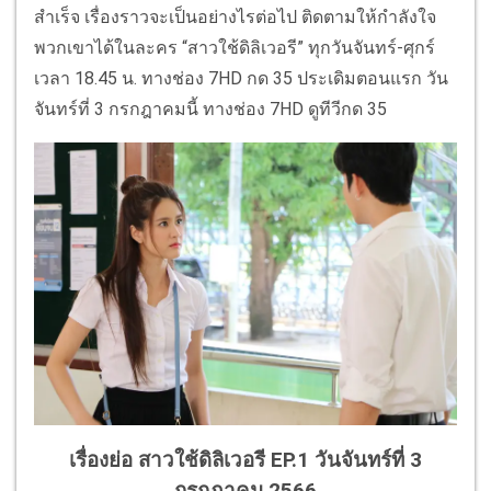
สำเร็จ เรื่องราวจะเป็นอย่างไรต่อไป ติดตามให้กำลังใจ
พวกเขาได้ในละคร “สาวใช้ดิลิเวอรี” ทุกวันจันทร์-ศุกร์
เวลา 18.45 น. ทางช่อง 7HD กด 35 ประเดิมตอนแรก วัน
จันทร์ที่ 3 กรกฎาคมนี้ ทางช่อง 7HD ดูทีวีกด 35
เรื่องย่อ สาวใช้ดิลิเวอรี EP.1
วันจันทร์ที่ 3