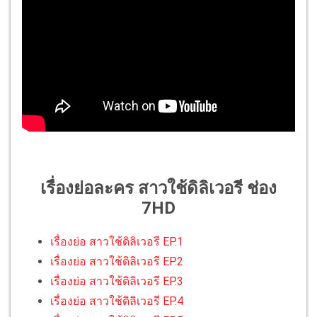
เรื่องย่อละคร สาวใช้ดิลิเวอรี ช่อง
7HD
เรื่องย่อ สาวใช้ดิลิเวอรี EP.1
เรื่องย่อ สาวใช้ดิลิเวอรี EP.2
เรื่องย่อ สาวใช้ดิลิเวอรี EP.3
เรื่องย่อ สาวใช้ดิลิเวอรี EP.4