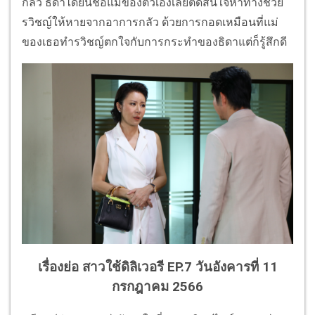
กลัว ธิดาได้ยินชื่อแม่ของตัวเองเลยตัดสินใจหาทางช่วย
รวิชญ์ให้หายจากอาการกลัว ด้วยการกอดเหมือนที่แม่
ของเธอทำรวิชญ์ตกใจกับการกระทำของธิดาแต่ก็รู้สึกดี
เรื่องย่อ สาวใช้ดิลิเวอรี EP.7
วันอังคารที่ 11
กรกฎาคม 2566