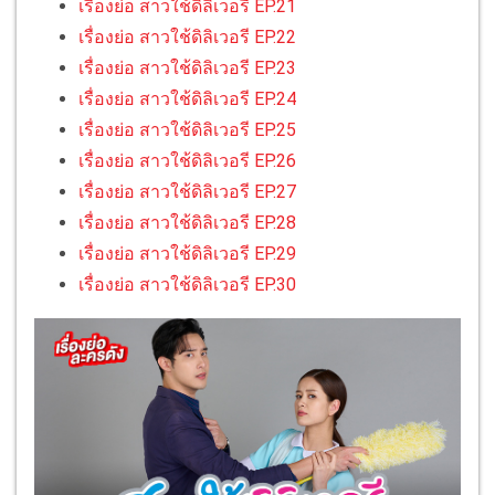
เรื่องย่อ สาวใช้ดิลิเวอรี EP.21
เรื่องย่อ สาวใช้ดิลิเวอรี EP.22
เรื่องย่อ สาวใช้ดิลิเวอรี EP.23
เรื่องย่อ สาวใช้ดิลิเวอรี EP.24
เรื่องย่อ สาวใช้ดิลิเวอรี EP.25
เรื่องย่อ สาวใช้ดิลิเวอรี EP.26
เรื่องย่อ สาวใช้ดิลิเวอรี EP.27
เรื่องย่อ สาวใช้ดิลิเวอรี EP.28
เรื่องย่อ สาวใช้ดิลิเวอรี EP.29
เรื่องย่อ สาวใช้ดิลิเวอรี EP.30