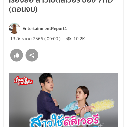
(ตอนจบ)
EntertainmentReport1
13 สิงหาคม 2566 ( 09:00 )
10.2K