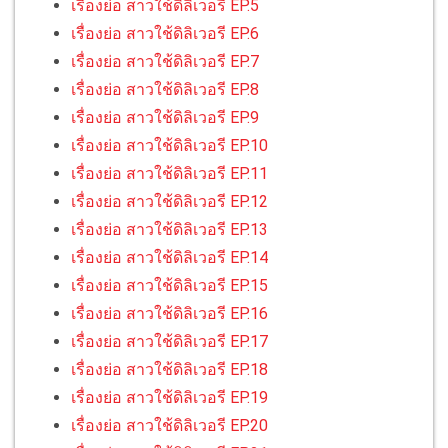
เรื่องย่อ สาวใช้ดิลิเวอรี EP.5
เรื่องย่อ สาวใช้ดิลิเวอรี EP.6
เรื่องย่อ สาวใช้ดิลิเวอรี EP.7
เรื่องย่อ สาวใช้ดิลิเวอรี EP.8
เรื่องย่อ สาวใช้ดิลิเวอรี EP.9
เรื่องย่อ สาวใช้ดิลิเวอรี EP.10
เรื่องย่อ สาวใช้ดิลิเวอรี EP.11
เรื่องย่อ สาวใช้ดิลิเวอรี EP.12
เรื่องย่อ สาวใช้ดิลิเวอรี EP.13
เรื่องย่อ สาวใช้ดิลิเวอรี EP.14
เรื่องย่อ สาวใช้ดิลิเวอรี EP.15
เรื่องย่อ สาวใช้ดิลิเวอรี EP.16
เรื่องย่อ สาวใช้ดิลิเวอรี EP.17
เรื่องย่อ สาวใช้ดิลิเวอรี EP.18
เรื่องย่อ สาวใช้ดิลิเวอรี EP.19
เรื่องย่อ สาวใช้ดิลิเวอรี EP.20