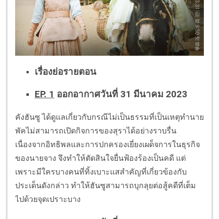
เรื่องย่อรายตอน
EP. 1
ออกอากาศวันที่ 31 มีนาคม 2023
คังฮันซู ได้ดูแลเกี่ยวกับกรณีไม่เป็นธรรมที่เป็นเหตุทำนาย
พัคไม่สามารถเปิดกิจการของสุราได้อย่างราบรื่น
เนื่องจากอิทธิพลและการปกครองเยี่ยงเผด็จการในธุรกิจ
ของนายจาง จึงทำให้ตัดสินใจยื่นฟ้องร้องเป็นคดี แต่
เพราะมีใครบางคนที่ทิ้งเบาะแสสำคัญที่เกี่ยวข้องกับ
ประเด็นดังกล่าว ทำให้ฮันซูสามารถบุกลุยต่อสู้คดีที่เต็ม
ไปด้วยจุดเปราะบาง