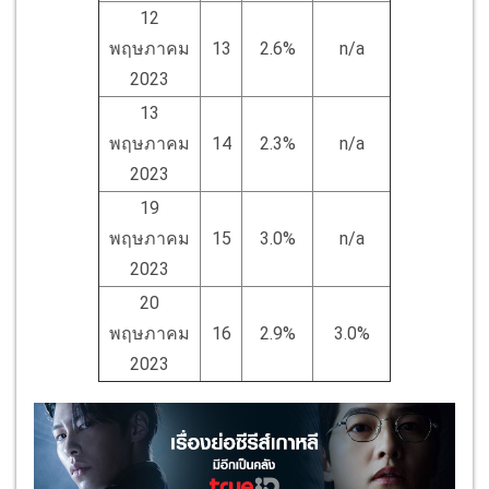
12
พฤษภาคม
13
2.6%
n/a
2023
13
พฤษภาคม
14
2.3%
n/a
2023
19
พฤษภาคม
15
3.0%
n/a
2023
20
พฤษภาคม
16
2.9%
3.0%
2023