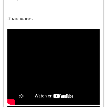
ตัวอย่างละคร