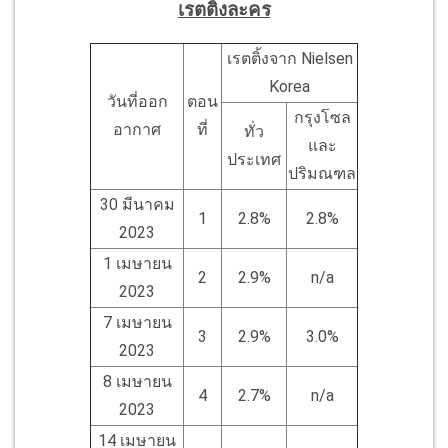
เรตติ้งละคร
เรตติ้งจาก Nielsen
Korea
วันที่ออก
ตอน
กรุงโซล
อากาศ
ที่
ทั่ว
และ
ประเทศ
ปริมณฑล
30 มีนาคม
1
2.8%
2.8%
2023
1 เมษายน
2
2.9%
n/a
2023
7 เมษายน
3
2.9%
3.0%
2023
8 เมษายน
4
2.7%
n/a
2023
14 เมษายน