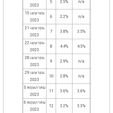
5
2.5%
n/a
2023
15 เมษายน
6
2.2%
n/a
2023
21 เมษายน
7
3.8%
3.5%
2023
22 เมษายน
8
4.4%
4.5%
2023
28 เมษายน
9
2.9%
n/a
2023
29 เมษายน
10
2.8%
n/a
2023
5 พฤษภาคม
11
3.6%
3.6%
2023
6 พฤษภาคม
12
3.2%
3.3%
2023