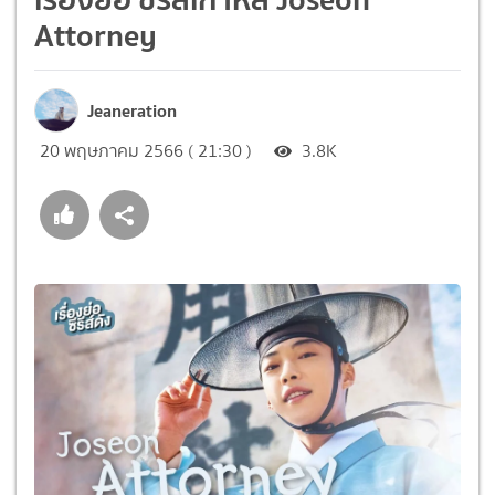
Attorney
Jeaneration
20 พฤษภาคม 2566 ( 21:30 )
3.8K