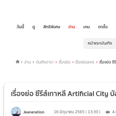
วันนี้
ดู
สิทธิพิเศษ
อ่าน
เกม
ตาตั้ง
หน้าแรกบันเทิง
อ่าน
บันเทิงดารา
เรื่องย่อ
เรื่องย่อละคร
เรื่องย่อ ซี
เรื่องย่อ ซีรีส์เกาหลี Artificial City 
Jeaneration
16 มิถุนายน 2565 ( 13:30 )
4