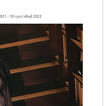
2021 - 10 กุมภาพันธ์ 2022