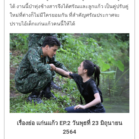
ได้ งานนี้ป่าทุ่งช้างสารจึงได้ศรัณและลูกแก้ว เป็นคู่ปรับคู่
ใหม่ที่ต่างก็ไม่มีใครยอมกัน ที่สำคัญศรัณประกาศจะ
ปราบไอ้เด็กแก่นแก้วคนนี้ให้ได้
เรื่องย่อ แก่นแก้ว EP.2 วันพุธที่ 23 มิถุนายน
2564