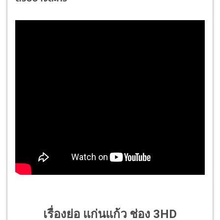
เรื่องย่อ แก่นแก้ว ช่อง 3HD