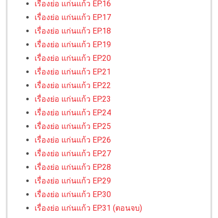
เรื่องย่อ แก่นแก้ว EP.16
เรื่องย่อ แก่นแก้ว EP.17
เรื่องย่อ แก่นแก้ว EP.18
เรื่องย่อ แก่นแก้ว EP.19
เรื่องย่อ แก่นแก้ว EP.20
เรื่องย่อ แก่นแก้ว EP.21
เรื่องย่อ แก่นแก้ว EP.22
เรื่องย่อ แก่นแก้ว EP.23
เรื่องย่อ แก่นแก้ว EP.24
เรื่องย่อ แก่นแก้ว EP.25
เรื่องย่อ แก่นแก้ว EP.26
เรื่องย่อ แก่นแก้ว EP.27
เรื่องย่อ แก่นแก้ว EP.28
เรื่องย่อ แก่นแก้ว EP.29
เรื่องย่อ แก่นแก้ว EP.30
เรื่องย่อ แก่นแก้ว EP.31 (ตอนจบ)