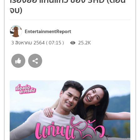
จบ)
EntertainmentReport
3 สิงหาคม 2564 ( 07:15 )
25.2K