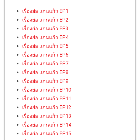
เรื่องย่อ แก่นแก้ว EP.1
เรื่องย่อ แก่นแก้ว EP.2
เรื่องย่อ แก่นแก้ว EP.3
เรื่องย่อ แก่นแก้ว EP.4
เรื่องย่อ แก่นแก้ว EP.5
เรื่องย่อ แก่นแก้ว EP.6
เรื่องย่อ แก่นแก้ว EP.7
เรื่องย่อ แก่นแก้ว EP.8
เรื่องย่อ แก่นแก้ว EP.9
เรื่องย่อ แก่นแก้ว EP.10
เรื่องย่อ แก่นแก้ว EP.11
เรื่องย่อ แก่นแก้ว EP.12
เรื่องย่อ แก่นแก้ว EP.13
เรื่องย่อ แก่นแก้ว EP.14
เรื่องย่อ แก่นแก้ว EP.15