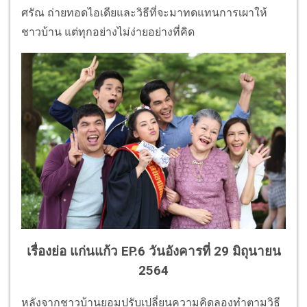
ศรัณ ถ่ายทอดไอเดียและวิธีที่จะมาทดแทนการเผาให้
ชาวบ้าน แต่ทุกอย่างไม่ง่ายอย่างที่คิด
เรื่องย่อ แก่นแก้ว EP.6 วันอังคารที่ 29 มิถุนายน
2564
หลังจากชาวบ้านยอมปรับเปลี่ยนความคิดลองทำตามวิธี