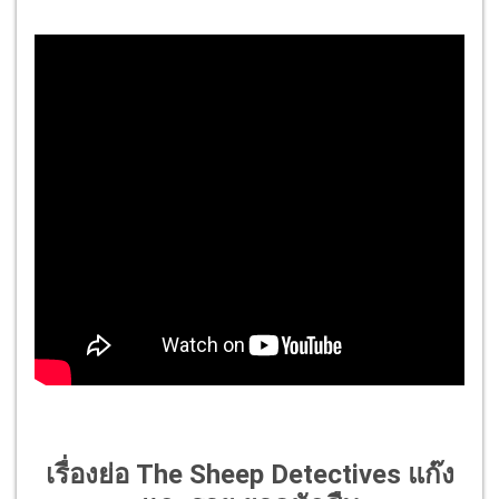
เรื่องย่อ The Sheep Detectives แก๊ง