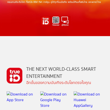
THE NEXT WORLD-CLASS SMART
ENTERTAINMENT
อีกขั้นของความบันเทิงระดับโลกตรงใจคุณ