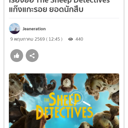
แก๊งแกะรอย ยอดนักสืบ
Jeaneration
9 พฤษภาคม 2569 ( 12:45 )
440