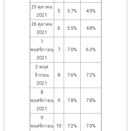
25 ตุลาคม
5
5.7%
4.9%
2021
26 ตุลาคม
6
5.5%
4.8%
2021
1
พฤศจิกายน
7
7.0%
6.3%
2021
2 พฤศ
จิากยน
8
7.6%
7.2%
2021
8
พฤศจิกายน
9
7.8%
7.8%
2021
9
พฤศจิกายน
10
7.2%
7.0%