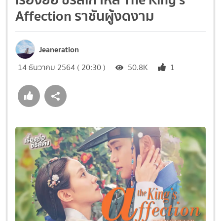
Affection ราชันผู้งดงาม
Jeaneration
14 ธันวาคม 2564 ( 20:30 )
50.8K
1