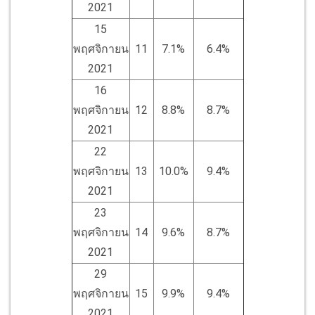
2021
15
พฤศจิกายน
11
7.1%
6.4%
2021
16
พฤศจิกายน
12
8.8%
8.7%
2021
22
พฤศจิกายน
13
10.0%
9.4%
2021
23
พฤศจิกายน
14
9.6%
8.7%
2021
29
พฤศจิกายน
15
9.9%
9.4%
2021