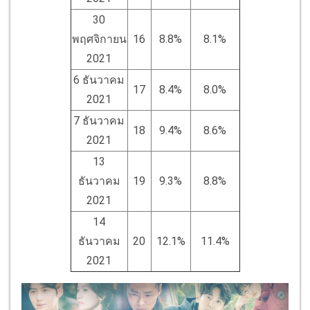
30
พฤศจิกายน
16
8.8%
8.1%
2021
6 ธันวาคม
17
8.4%
8.0%
2021
7 ธันวาคม
18
9.4%
8.6%
2021
13
ธันวาคม
19
9.3%
8.8%
2021
14
ธันวาคม
20
12.1%
11.4%
2021