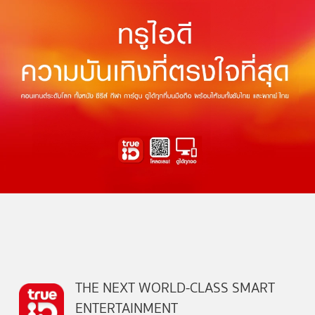
THE NEXT WORLD-CLASS SMART
ENTERTAINMENT