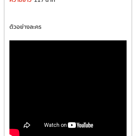
ตัวอย่างละคร